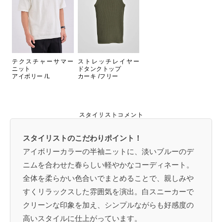
テクスチャーサマー
ストレッチレイヤー
ニット
ドタンクトップ
アイボリー /L
カーキ /フリー
スタイリストコメント
スタイリストのこだわりポイント！
アイボリーカラーの半袖ニットに、淡いブルーのデ
ニムを合わせた春らしい軽やかなコーディネート。
全体を柔らかい色合いでまとめることで、親しみや
すくリラックスした雰囲気を演出。白スニーカーで
クリーンな印象を加え、シンプルながらも好感度の
高いスタイルに仕上がっています。