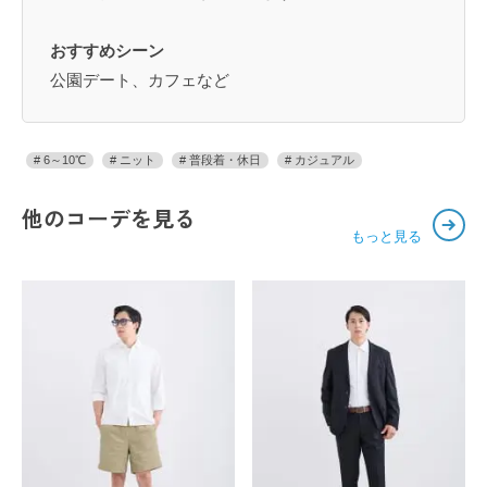
おすすめシーン
公園デート、カフェなど
6～10℃
ニット
普段着・休日
カジュアル
他のコーデを見る
もっと見る