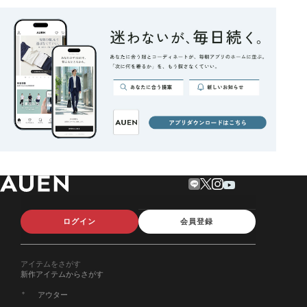
ログイン
会員登録
アイテムをさがす
新作アイテムからさがす
アウター