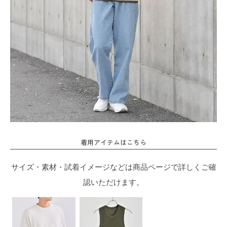
着用アイテムはこちら
サイズ・素材・試着イメージなどは商品ページで詳しくご確
認いただけます。