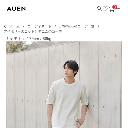
0
ホーム
コーディネート
179cm66kgコーデ一覧
アイボリーのニットとデニムのコーデ
ミヤモト： 179cm / 66kg