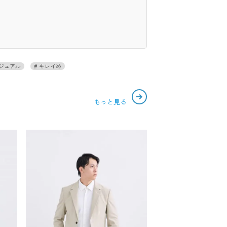
ジュアル
キレイめ
もっと見る