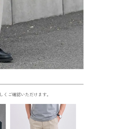
しくご確認いただけます。