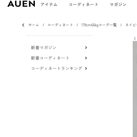
アイテム
コーディネート
マガジン
ホーム
コーディネート
179cm66kgコーデ一覧
ネイビ
ミ
新着マガジン
新着コーディネート
コーディネートランキング