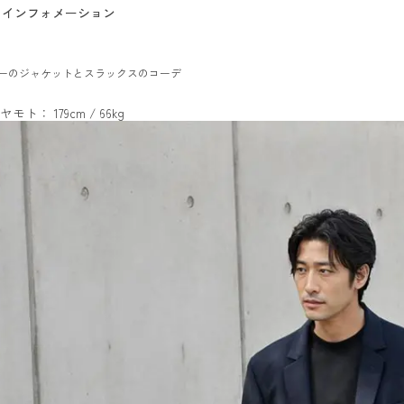
インフォメーション
ーのジャケットとスラックスのコーデ
ヤモト： 179cm / 66kg