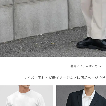
着用アイテムはこちら
サイズ・素材・試着イメージなどは商品ページで詳