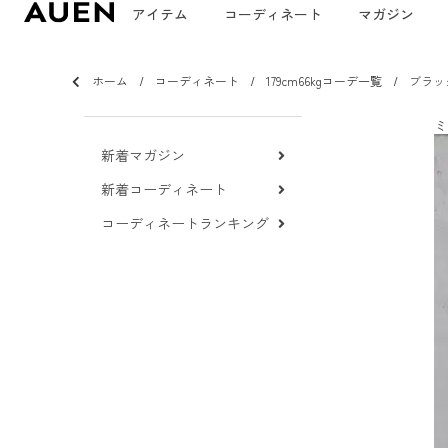
アイテム
コーディネート
マガジン
ホーム
コーディネート
179cm66kgコーデ一覧
ブラッ
ミ
新着マガジン
新着コーディネート
コーディネートランキング