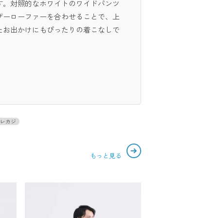
す。対照的なホワイトのワイドパンツ
ザーローファーを合わせることで、上
たお出かけにもぴったりの着こなしで
レカジ
もっと見る