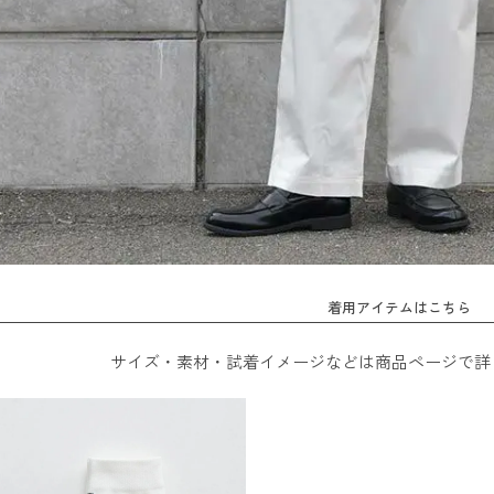
着用アイテムはこちら
サイズ・素材・試着イメージなどは商品ページで詳