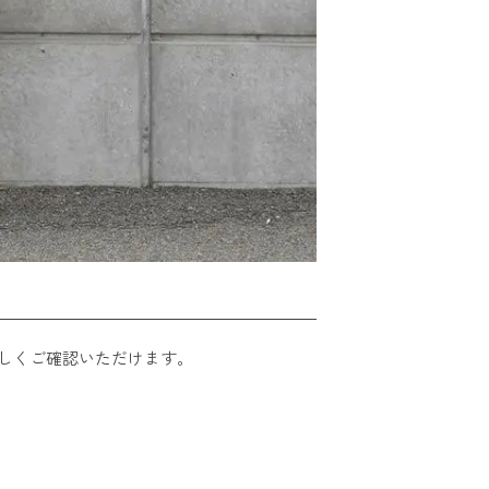
しくご確認いただけます。