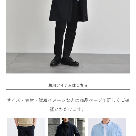
着用アイテムはこちら
サイズ・素材・試着イメージなどは商品ページで詳しくご確
認いただけます。