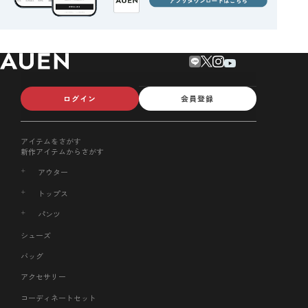
ログイン
会員登録
アイテムをさがす
新作アイテムからさがす
アウター
トップス
パンツ
シューズ
バッグ
アクセサリー
コーディネートセット