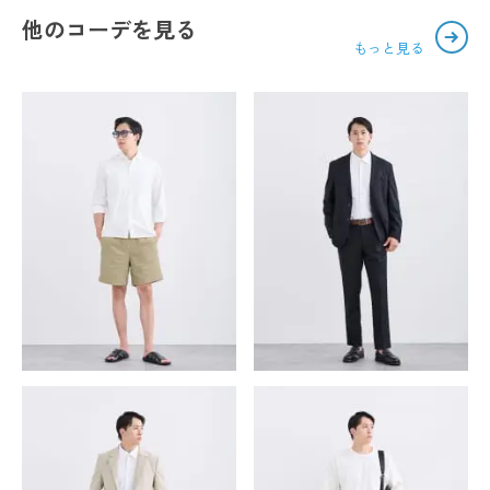
他のコーデを見る
もっと見る