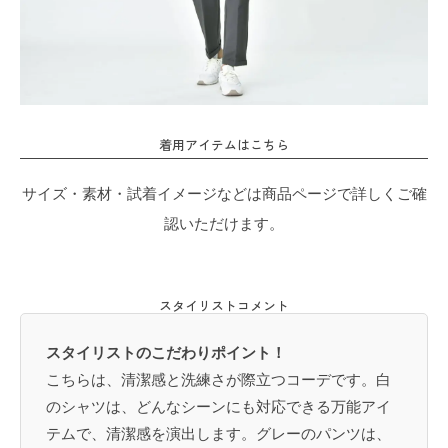
着用アイテムはこちら
サイズ・素材・試着イメージなどは商品ページで詳しくご確
認いただけます。
スタイリストコメント
スタイリストのこだわりポイント！
こちらは、清潔感と洗練さが際立つコーデです。白
のシャツは、どんなシーンにも対応できる万能アイ
テムで、清潔感を演出します。グレーのパンツは、