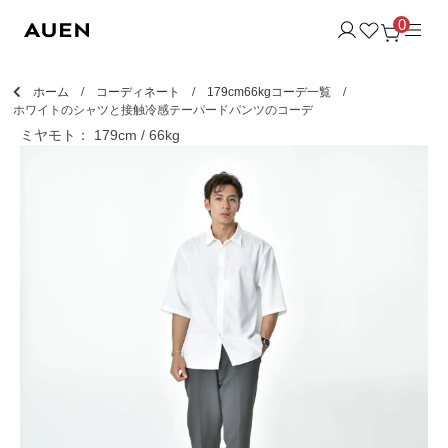
0
ホーム
コーディネート
179cm66kgコーデ一覧
ホワイトのシャツと接触冷感テーパードパンツのコーデ
ミヤモト： 179cm / 66kg