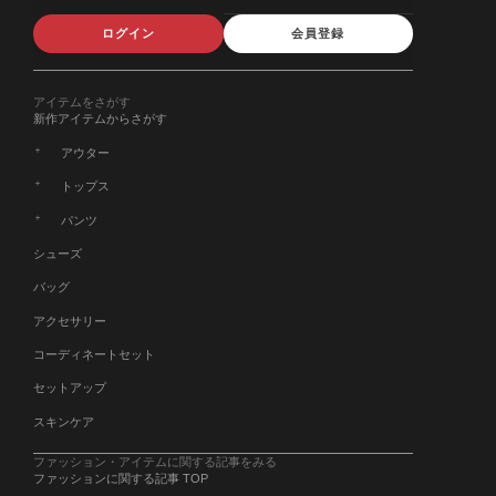
ログイン
会員登録
アイテムをさがす
新作アイテムからさがす
アウター
トップス
パンツ
シューズ
バッグ
アクセサリー
コーディネートセット
セットアップ
スキンケア
ファッション・アイテムに関する記事をみる
ファッションに関する記事 TOP