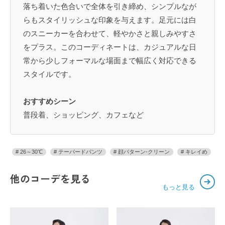
落ち着いた色合いで全体を引き締め、シンプルなが
らもスタイリッシュな印象を与えます。足元には白
のスニーカーを合わせて、軽やかさと親しみやすさ
をプラス。このコーディネートは、カジュアルな日
常から少しフォーマルな場面まで幅広く対応できる
スタイルです。
おすすめシーン
普段着、ショッピング、カフェなど
26～30℃
テーパードパンツ
顔パターン-クリーン
キレイめ
他のコーデを見る
もっと見る