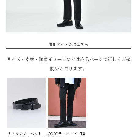
着用アイテムはこちら
サイズ・素材・試着イメージなどは商品ページで詳しくご確
認いただけます。
リアルレザーベルト
CODEテーパード 旧型