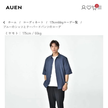
0
ホーム
コーディネート
179cm66kgコーデ一覧
ブルーのシャツとテーパードパンツのコーデ
ミヤモト： 179cm / 66kg