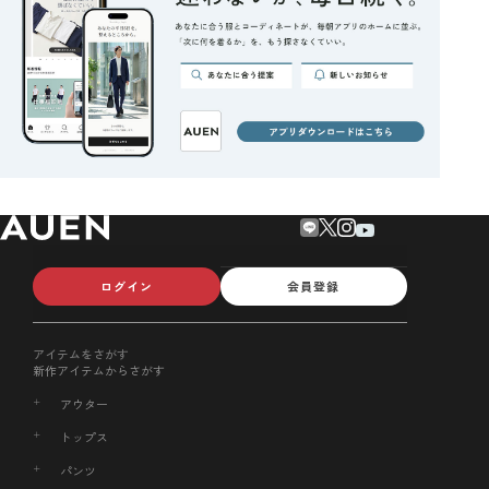
ログイン
会員登録
アイテムをさがす
新作アイテムからさがす
アウター
トップス
パンツ