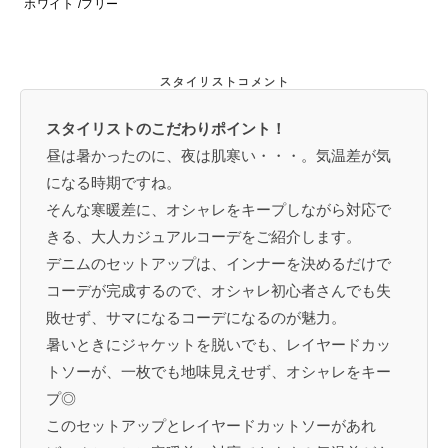
ホワイト /フリー
スタイリストコメント
スタイリストのこだわりポイント！
昼は暑かったのに、夜は肌寒い・・・。気温差が気
になる時期ですね。
そんな寒暖差に、オシャレをキープしながら対応で
きる、大人カジュアルコーデをご紹介します。
デニムのセットアップは、インナーを決めるだけで
コーデが完成するので、オシャレ初心者さんでも失
敗せず、サマになるコーデになるのが魅力。
暑いときにジャケットを脱いでも、レイヤードカッ
トソーが、一枚でも地味見えせず、オシャレをキー
プ◎
このセットアップとレイヤードカットソーがあれ