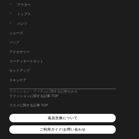
アウター
トップス
パンツ
シューズ
バッグ
アクセサリー
コーディネートセット
セットアップ
スキンケア
ファッション・アイテムに関する記事をみる
ファッションに関する記事 TOP
コスメに関する記事 TOP
返品交換について
ご利用ガイド/お問い合わせ