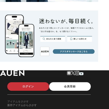
ログイン
会員登録
アイテムをさがす
新作アイテムからさがす