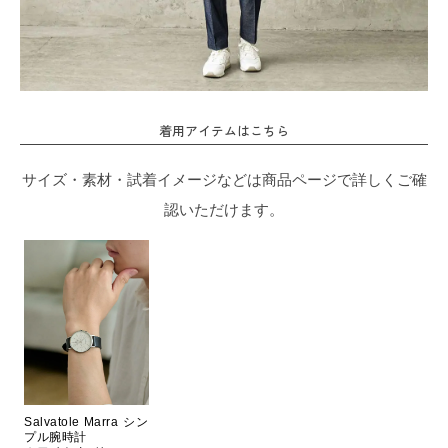
着用アイテムはこちら
サイズ・素材・試着イメージなどは商品ページで詳しくご確
認いただけます。
Salvatole Marra シン
プル腕時計