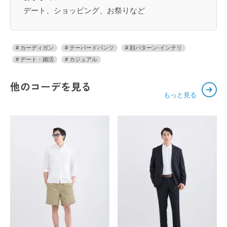
デート、ショッピング、お祭りなど
カーディガン
テーパードパンツ
顔パターン-インテリ
デート・婚活
カジュアル
他のコーデを見る
もっと見る