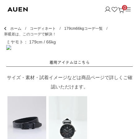
0
ホーム
コーディネート
179cm66kgコーデ一覧
寒暖差は、このコーデで解決！
ミヤモト： 179cm / 66kg
着用アイテムはこちら
サイズ・素材・試着イメージなどは商品ページで詳しくご確
認いただけます。