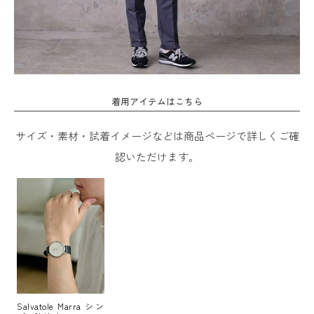
着用アイテムはこちら
サイズ・素材・試着イメージなどは商品ページで詳しくご確
認いただけます。
Salvatole Marra シン