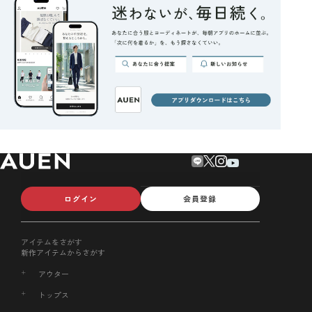
ログイン
会員登録
アイテムをさがす
新作アイテムからさがす
アウター
トップス