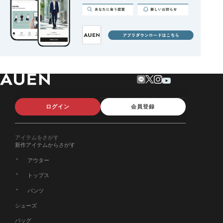
ログイン
会員登録
アイテムをさがす
新作アイテムからさがす
アウター
トップス
パンツ
シューズ
バッグ