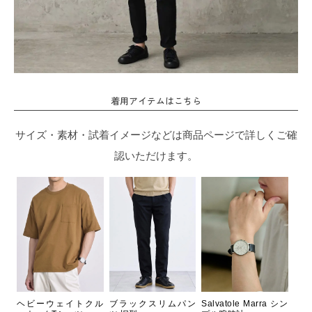
着用アイテムはこちら
サイズ・素材・試着イメージなどは商品ページで詳しくご確
認いただけます。
ヘビーウェイトクル
ブラックスリムパン
Salvatole Marra シン