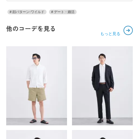
顔パターン-ワイルド
デート・婚活
他のコーデを見る
もっと見る