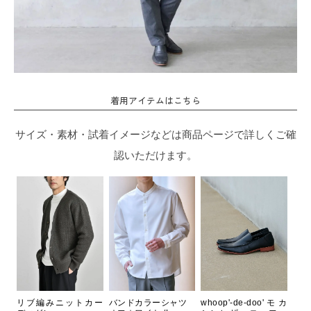
着用アイテムはこちら
サイズ・素材・試着イメージなどは商品ページで詳しくご確
認いただけます。
リブ編みニットカー
バンドカラーシャツ
whoop'-de-doo'モカ