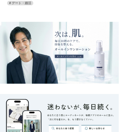
デート・婚活