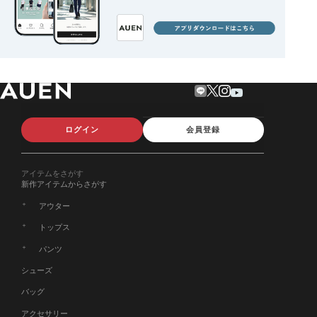
ログイン
会員登録
アイテムをさがす
新作アイテムからさがす
アウター
トップス
パンツ
シューズ
バッグ
アクセサリー