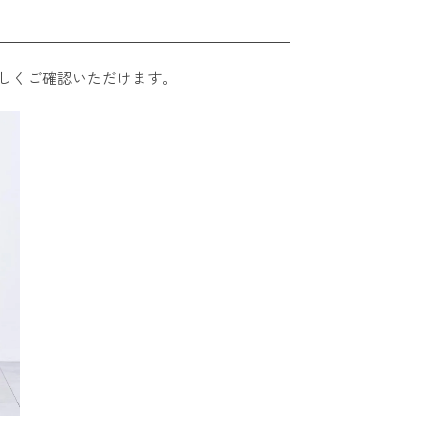
しくご確認いただけます。