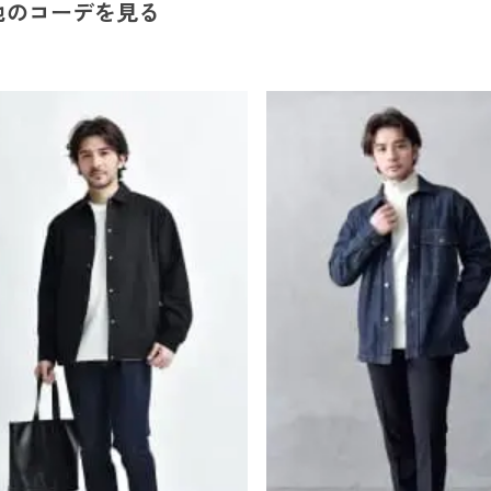
他のコーデを見る