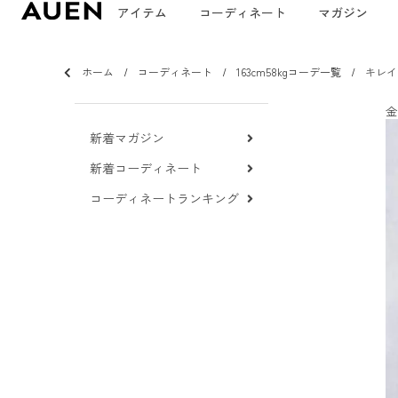
アイテム
コーディネート
マガジン
ホーム
コーディネート
163cm58kgコーデ一覧
キレイ
金
新着マガジン
新着コーディネート
コーディネートランキング