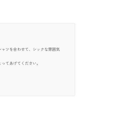
シャツを合わせて、シックな雰囲気
とってあげてください。