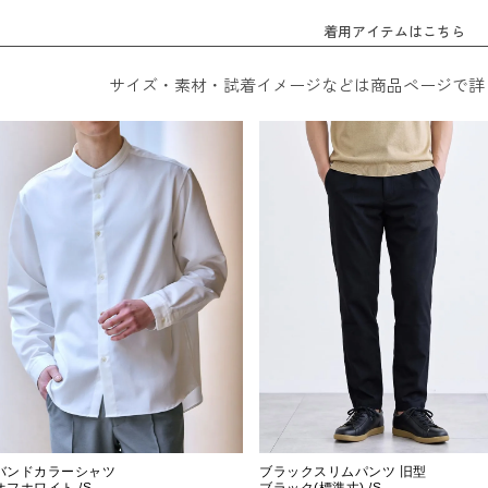
着用アイテムはこちら
サイズ・素材・試着イメージなどは商品ページで詳
バンドカラーシャツ
ブラックスリムパンツ 旧型