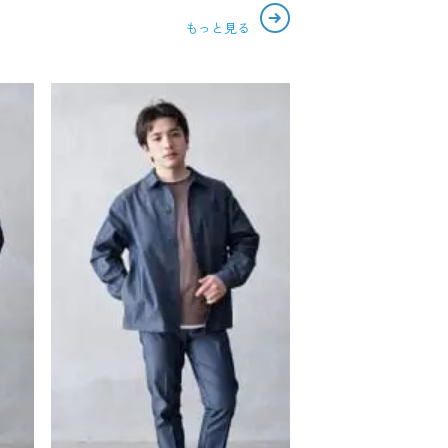
もっと見る