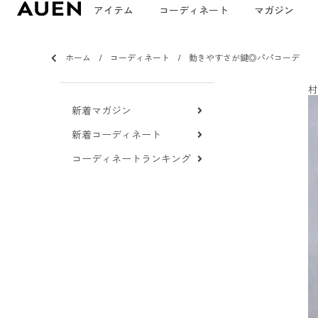
アイテム
コーディネート
マガジン
ホーム
コーディネート
動きやすさが鍵◎パパコーデ
村
新着マガジン
新着コーディネート
コーディネートランキング