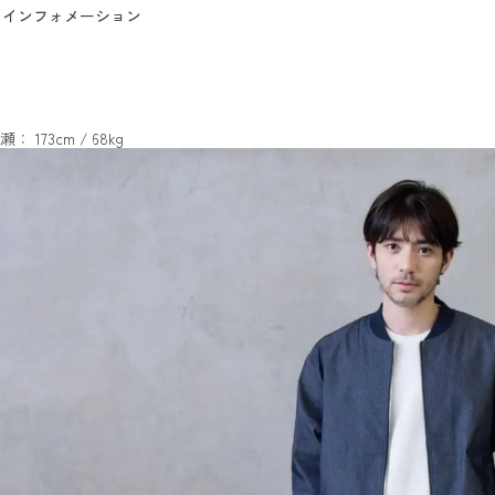
インフォメーション
瀬： 173cm / 68kg