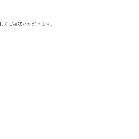
しくご確認いただけます。