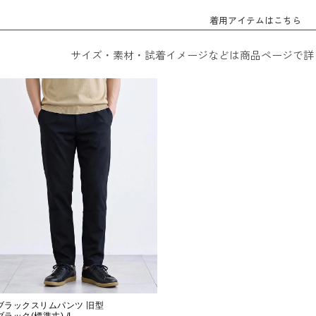
着用アイテムはこちら
サイズ・素材・試着イメージなどは商品ページで詳
ブラックスリムパンツ 旧型