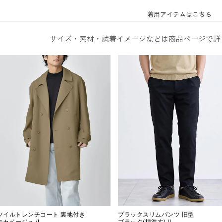
着用アイテムはこちら
サイズ・素材・試着イメージなどは商品ページで詳
ツイルトレンチコート 裏地付き
ブラックスリムパンツ 旧型