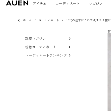
アイテム
コーディネート
マガジン
ホーム
コーディネート
30代の週末はこれで決まり！抜
村
新着マガジン
新着コーディネート
コーディネートランキング