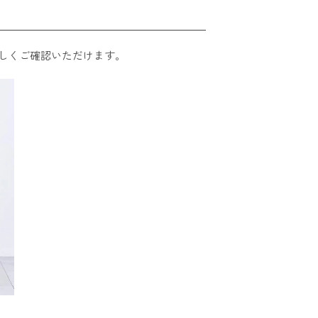
しくご確認いただけます。