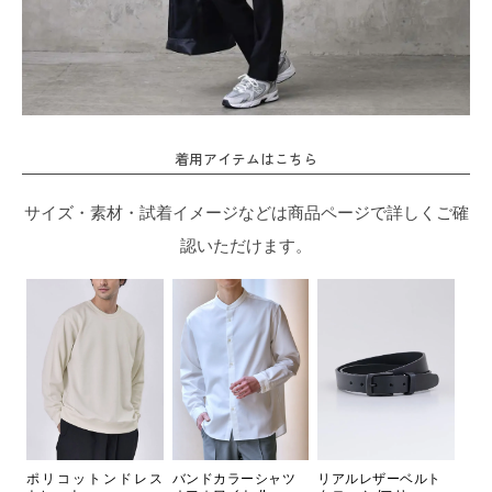
着用アイテムはこちら
サイズ・素材・試着イメージなどは商品ページで詳しくご確
認いただけます。
ポリコットンドレス
バンドカラーシャツ
リアルレザーベルト