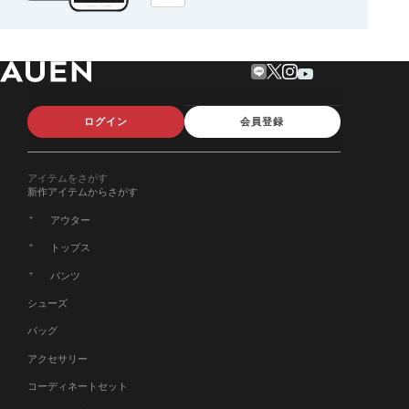
ログイン
会員登録
アイテムをさがす
新作アイテムからさがす
アウター
トップス
パンツ
シューズ
バッグ
アクセサリー
コーディネートセット