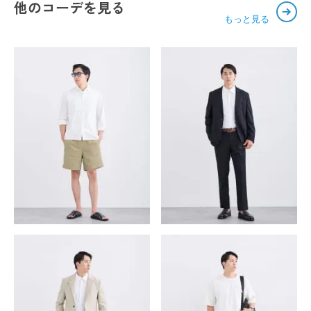
他のコーデを見る
もっと見る