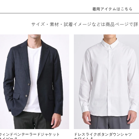
着用アイテムはこちら
サイズ・素材・試着イメージなどは商品ページで詳
ウィンドペンテーラードジャケット
ドレスライクボタンダウンシャツ