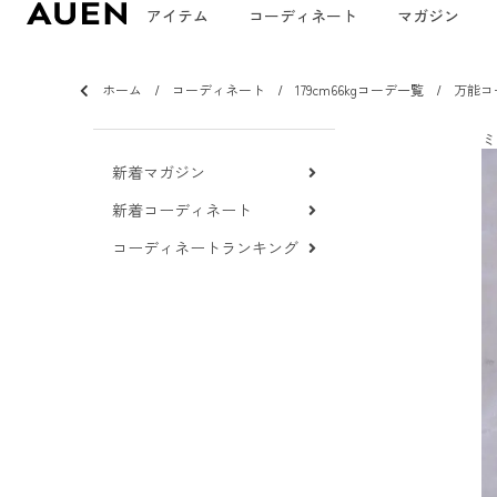
アイテム
コーディネート
マガジン
ホーム
コーディネート
179cm66kgコーデ一覧
万能コ
ミ
新着マガジン
新着コーディネート
コーディネートランキング