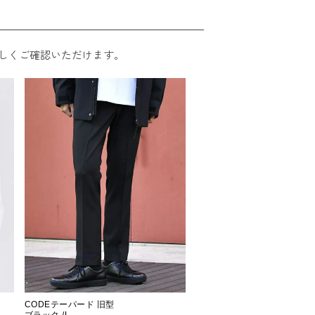
しくご確認いただけます。
CODEテーパード 旧型