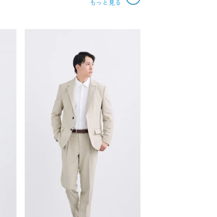
もっと見る