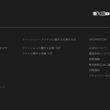
ファッション・アイテムに関する記事をみる
INFORMATION
さがす
ファッションに関する記事 TOP
AUENについて
コスメに関する記事 TOP
運営会社につい
採用情報
特定商取引法に
利用規約
プライバシーポ
ット