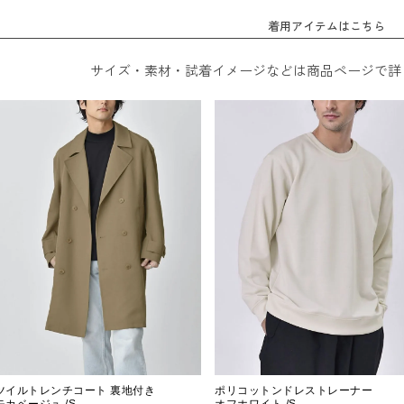
着用アイテムはこちら
サイズ・素材・試着イメージなどは商品ページで詳
ツイルトレンチコート 裏地付き
ポリコットンドレストレーナー