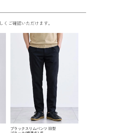
しくご確認いただけます。
ブラックスリムパンツ 旧型