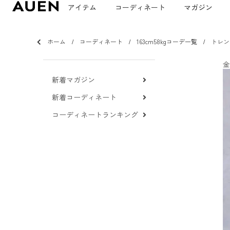
アイテム
コーディネート
マガジン
ホーム
コーディネート
163cm58kgコーデ一覧
トレン
金
新着マガジン
新着コーディネート
コーディネートランキング