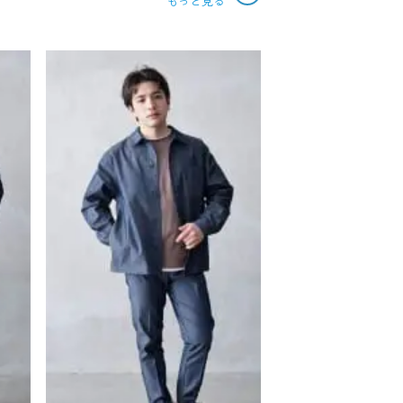
もっと見る