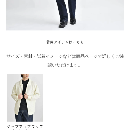
着用アイテムはこちら
サイズ・素材・試着イメージなどは商品ページで詳しくご確
認いただけます。
ジップアップワッフ