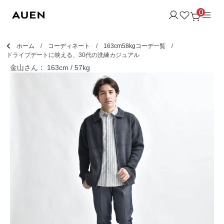
0
ホーム
コーディネート
163cm58kgコーデ一覧
ドライブデートに映える、30代の洗練カジュアル
金山さん： 163cm / 57kg