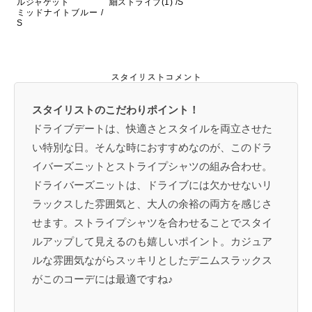
ルジャケット
細ストライプ(1) /S
ミッドナイトブルー /
S
スタイリストコメント
スタイリストのこだわりポイント！
ドライブデートは、快適さとスタイルを両立させた
い特別な日。そんな時におすすめなのが、このドラ
イバーズニットとストライプシャツの組み合わせ。
ドライバーズニットは、ドライブには欠かせないリ
ラックスした雰囲気と、大人の余裕の両方を感じさ
せます。ストライプシャツを合わせることでスタイ
ルアップして見えるのも嬉しいポイント。カジュア
ルな雰囲気ながらスッキリとしたデニムスラックス
がこのコーデには最適ですね♪