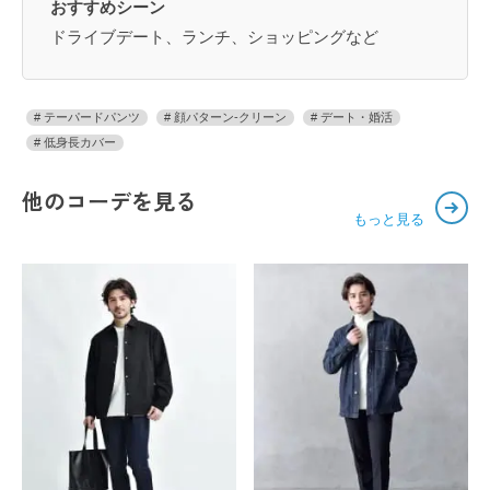
おすすめシーン
ドライブデート、ランチ、ショッピングなど
テーパードパンツ
顔パターン-クリーン
デート・婚活
低身長カバー
他のコーデを見る
もっと見る