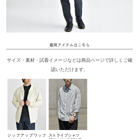
着用アイテムはこちら
サイズ・素材・試着イメージなどは商品ページで詳しくご確
認いただけます。
ジップアップワッフ
ストライプシャツ