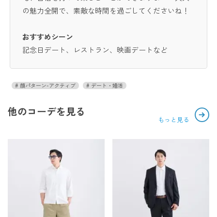
の魅力全開で、素敵な時間を過ごしてくださいね！
おすすめシーン
記念日デート、レストラン、映画デートなど
顔パターン-アクティブ
デート・婚活
他のコーデを見る
もっと見る