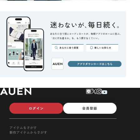
ログイン
会員登録
アイテムをさがす
新作アイテムからさがす