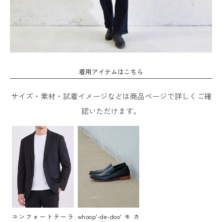
着用アイテムはこちら
サイズ・素材・試着イメージなどは商品ページで詳しくご確
認いただけます。
コンフォートテーラ
whoop'-de-doo'モカ