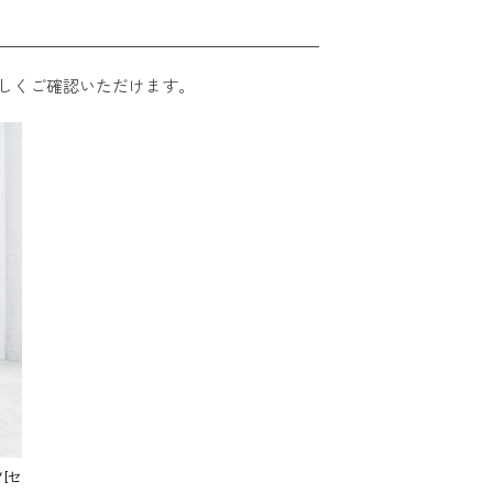
しくご確認いただけます。
[セ