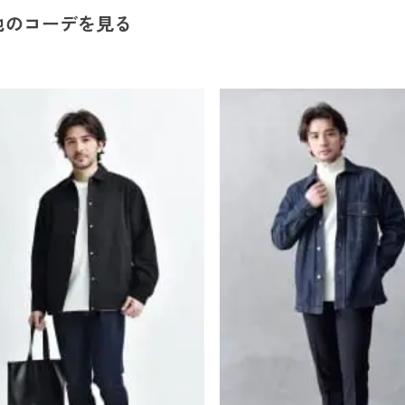
他のコーデを見る