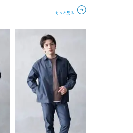
もっと見る