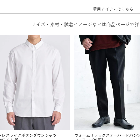
着用アイテムはこちら
サイズ・素材・試着イメージなどは商品ページで詳
ドレスライクボタンダウンシャツ
ウォームリラックステーパードパンツ