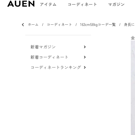
アイテム
コーディネート
マガジン
ホーム
コーディネート
163cm58kgコーデ一覧
身長に
金
新着マガジン
新着コーディネート
コーディネートランキング