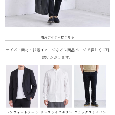
着用アイテムはこちら
サイズ・素材・試着イメージなどは商品ページで詳しくご確
認いただけます。
コンフォートテーラ
ドレスライクボタン
ブラックスリムパン