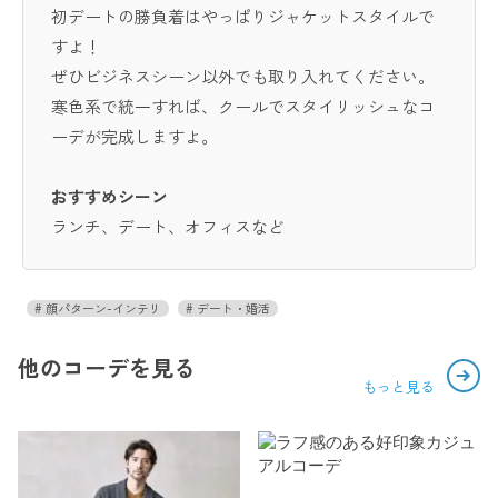
初デートの勝負着はやっぱりジャケットスタイルで
すよ！
ぜひビジネスシーン以外でも取り入れてください。
寒色系で統一すれば、クールでスタイリッシュなコ
ーデが完成しますよ。
おすすめシーン
ランチ、デート、オフィスなど
顔パターン-インテリ
デート・婚活
他のコーデを見る
もっと見る