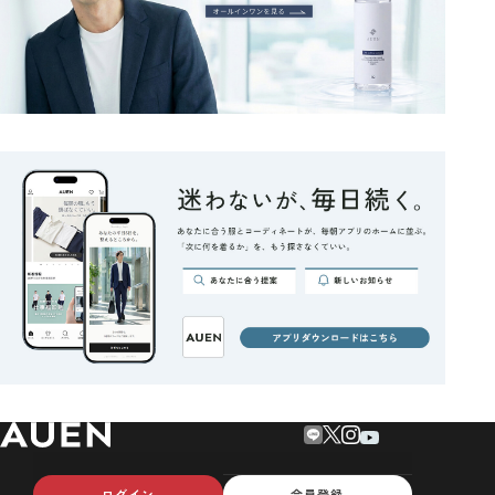
ログイン
会員登録