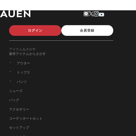
ログイン
会員登録
アイテムをさがす
新作アイテムからさがす
アウター
トップス
パンツ
シューズ
バッグ
アクセサリー
コーディネートセット
セットアップ