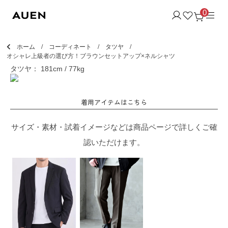
0
ホーム
コーディネート
タツヤ
オシャレ上級者の選び方！ブラウンセットアップ×ネルシャツ
タツヤ： 181cm / 77kg
着用アイテムはこちら
サイズ・素材・試着イメージなどは商品ページで詳しくご確
認いただけます。