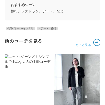
おすすめシーン
旅行、レストラン、デート、など
顔パターン-インテリ
デート・婚活
他のコーデを見る
もっと見る