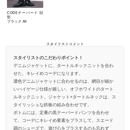
CODEテーパード 旧
型
ブラック /M
スタイリストコメント
スタイリストのこだわりポイント！
デニムジャケットに、タートルネックニットを合わ
せた、キレイめコーデになります。
濃色デニムジャケットに合わせるのは、網目が細か
いハイゲージ仕様が嬉しい、オフホワイトのタート
ルネックニット。ジャケット×タートルネックは、ス
タイリッシュな鉄板の組み合わせです。
ボトムには、定番の黒テーパードパンツを合わせ
て、コーデにキレイめ要素をプラスして。スエード
調のシューズで、遊び心をプラスするのも忘れず