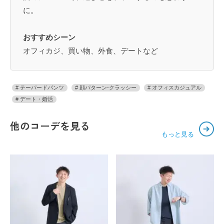
に。
おすすめシーン
オフィカジ、買い物、外食、デートなど
テーパードパンツ
顔パターン-クラッシー
オフィスカジュアル
デート・婚活
他のコーデを見る
もっと見る