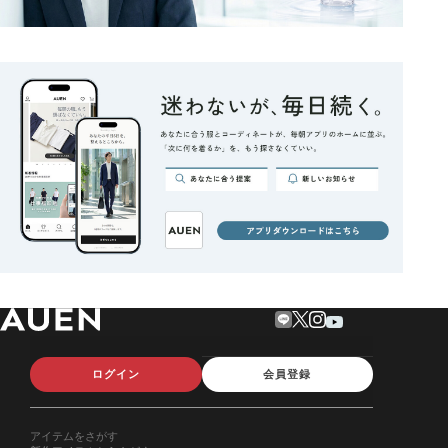
ログイン
会員登録
アイテムをさがす