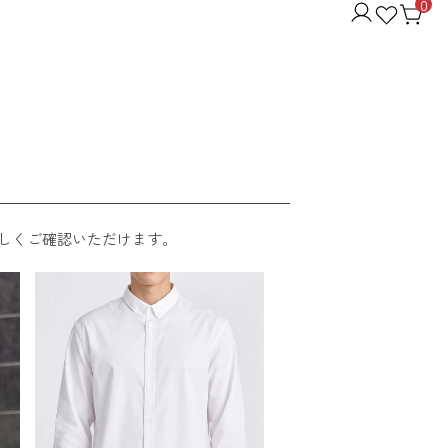
0
しくご確認いただけます。