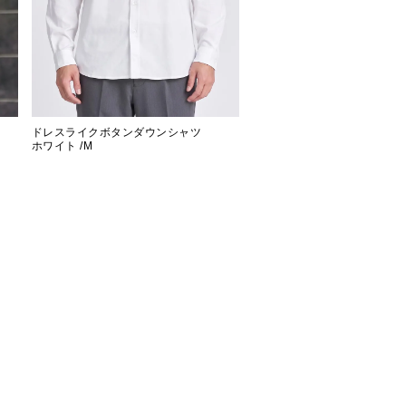
ドレスライクボタンダウンシャツ
ホワイト /M