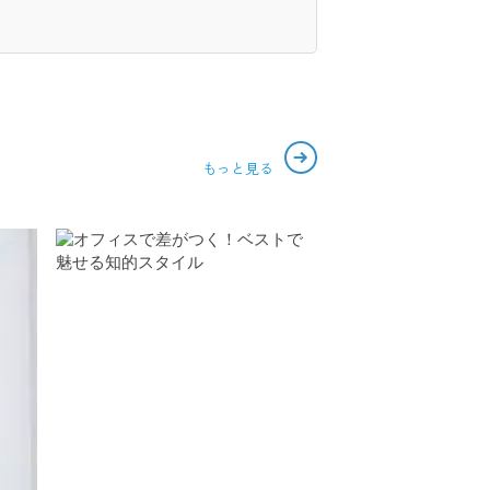
もっと見る