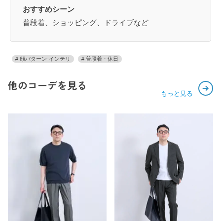
おすすめシーン
普段着、ショッピング、ドライブなど
顔パターン-インテリ
普段着・休日
他のコーデを見る
もっと見る