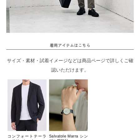
着用アイテムはこちら
サイズ・素材・試着イメージなどは商品ページで詳しくご確
認いただけます。
コンフォートテーラ
Salvatole Marra シン