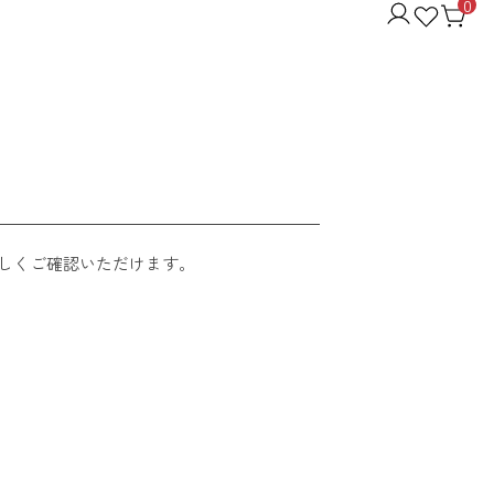
0
しくご確認いただけます。