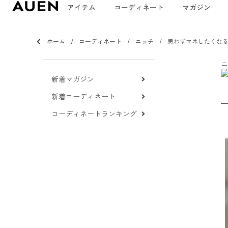
アイテム
コーディネート
マガジン
ホーム
コーディネート
ニッチ
思わずマネしたくな
ニ
新着マガジン
新着コーディネート
コーディネートランキング