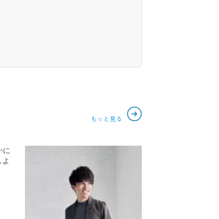
もっと見る