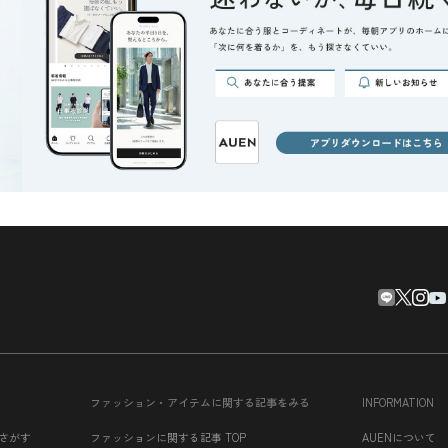
ファッション・アイテムに関する記事をみる
INFORMATION
さがす
ファッションに関する記事 TOP
AUENについて