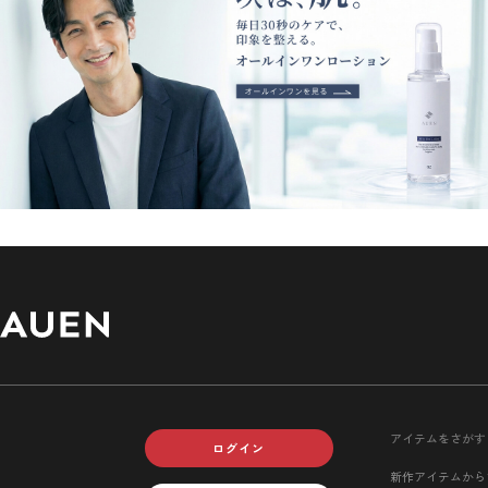
アイテムをさがす
ログイン
新作アイテムから