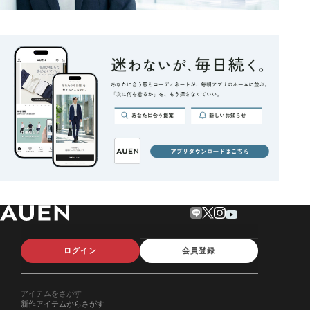
ログイン
会員登録
アイテムをさがす
新作アイテムからさがす