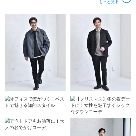
もっと見る