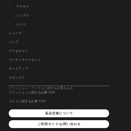
アウター
トップス
パンツ
シューズ
バッグ
アクセサリー
コーディネートセット
セットアップ
スキンケア
ファッション・アイテムに関する記事をみる
ファッションに関する記事 TOP
コスメに関する記事 TOP
返品交換について
ご利用ガイド/お問い合わせ