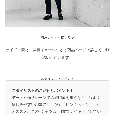
着用アイテムはこちら
サイズ・素材・試着イメージなどは商品ページで詳しくご確
認いただけます。
スタイリストコメント
スタイリストのこだわりポイント！
デートや婚活シーンでの好印象を狙うなら、程よく
親しみやすい印象に仕上がる「ピンクベージュ」が
オススメ。このTシャツは、1枚でレイヤードしてい