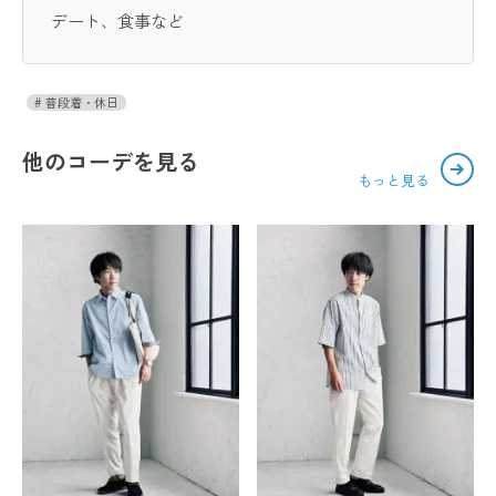
デート、食事など
普段着・休日
他のコーデを見る
もっと見る