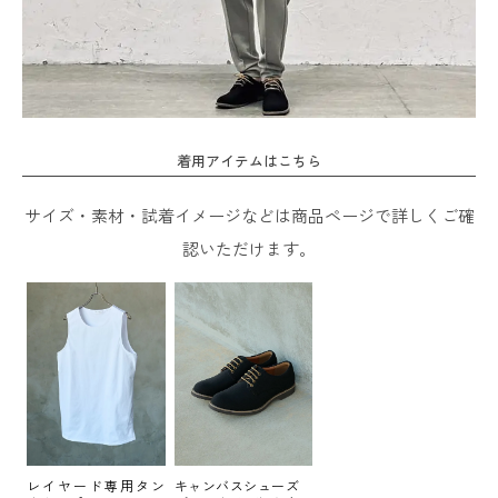
着用アイテムはこちら
サイズ・素材・試着イメージなどは商品ページで詳しくご確
認いただけます。
レイヤード専用タン
キャンバスシューズ