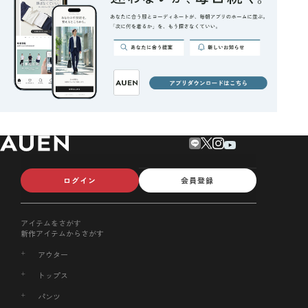
ログイン
会員登録
アイテムをさがす
新作アイテムからさがす
アウター
トップス
パンツ