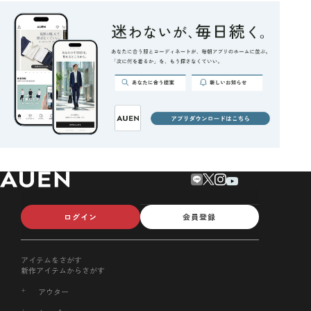
ログイン
会員登録
アイテムをさがす
新作アイテムからさがす
アウター