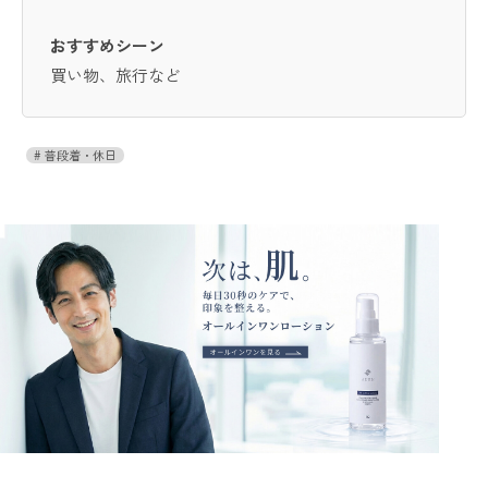
おすすめシーン
買い物、旅行など
普段着・休日