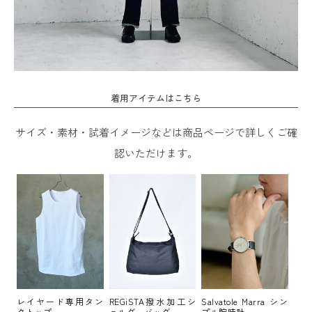
着用アイテムはこちら
サイズ・素材・試着イメージなどは商品ページで詳しくご確
認いただけます。
レイヤード専用タン
REGiSTA撥水加工シ
Salvatole Marra シン
クトップ
ョルダーバッグ
プル腕時計