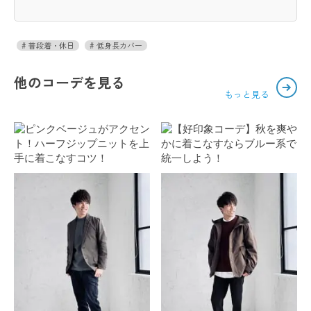
普段着・休日
低身長カバー
他のコーデを見る
もっと見る