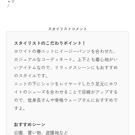
ャツ
/
スタイリストコメント
スタイリストのこだわりポイント！
ホワイトの春ニットにイージーパンツを合わせた、
カジュアルなコーディネート。上下とも着心地がい
いアイテムなので、リラックスシーンにもおすすめ
のスタイルです。
ニットの下にシャツをレイヤードしたり足元にホワ
イトのシューズを合わせることで目線がアップする
ので、低身長さんや骨格ウェーブさんにおすすめで
すよ。
おすすめシーン
公園、買い物、遊園地など