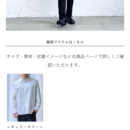
着用アイテムはこちら
サイズ・素材・試着イメージなどは商品ページで詳しくご確
認いただけます。
レギュラーカラーシ