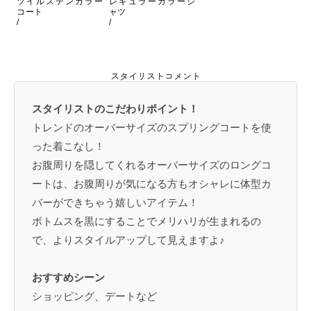
ツイルステンカラー
レギュラーカラーシ
コート
ャツ
/
/
スタイリストコメント
スタイリストのこだわりポイント！
トレンドのオーバーサイズのスプリングコートを使
った着こなし！
お腹周りを隠してくれるオーバーサイズのロングコ
ートは、お腹周りが気になる方もオシャレに体型カ
バーができちゃう嬉しいアイテム！
ボトムスを黒にすることでメリハリが生まれるの
で、よりスタイルアップして見えますよ♪
おすすめシーン
ショッピング、デートなど