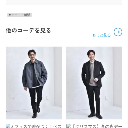
デート・婚活
他のコーデを見る
もっと見る