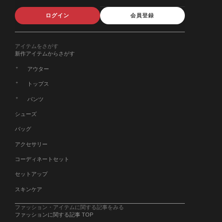
ログイン
会員登録
アイテムをさがす
新作アイテムからさがす
アウター
トップス
パンツ
シューズ
バッグ
アクセサリー
コーディネートセット
セットアップ
スキンケア
ファッション・アイテムに関する記事をみる
ファッションに関する記事 TOP