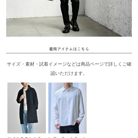
着用アイテムはこちら
サイズ・素材・試着イメージなどは商品ページで詳しくご確
認いただけます。