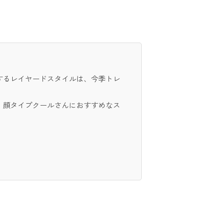
するレイヤードスタイルは、今季トレ
、顔タイプクールさんにおすすめなス