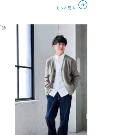
もっと見る