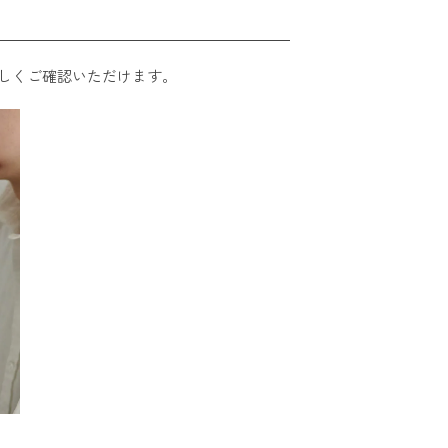
しくご確認いただけます。