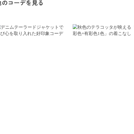
他のコーデを見る