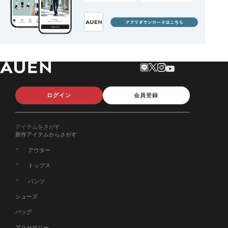
ログイン
会員登録
アイテムをさがす
新作アイテムからさがす
アウター
トップス
パンツ
シューズ
バッグ
アクセサリー