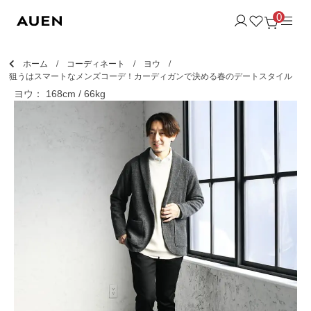
0
ホーム
コーディネート
ヨウ
狙うはスマートなメンズコーデ！カーディガンで決める春のデートスタイル
ヨウ： 168cm / 66kg