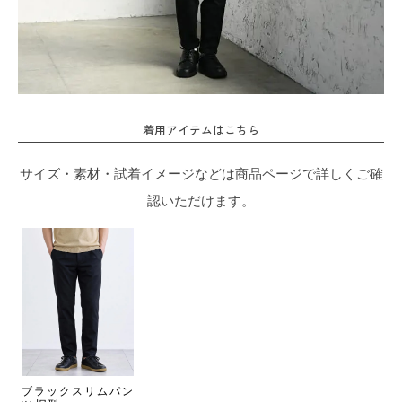
着用アイテムはこちら
サイズ・素材・試着イメージなどは商品ページで詳しくご確
認いただけます。
ブラックスリムパン