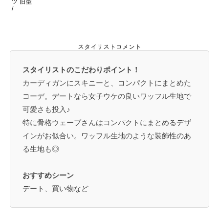
ツ 旧型
/
スタイリストコメント
スタイリストのこだわりポイント！
カーディガンにスキニーと、コンパクトにまとめた
コーデ。デートなら女子ウケの良いワッフル生地で
可愛さも投入♪
特に骨格ウェーブさんはコンパクトにまとめるデザ
インがお似合い。ワッフル生地のような装飾性のあ
る生地も◎
おすすめシーン
デート、買い物など