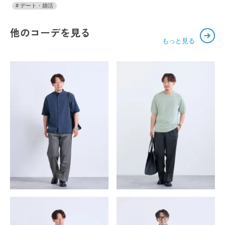
デート・婚活
他のコーデを見る
もっと見る