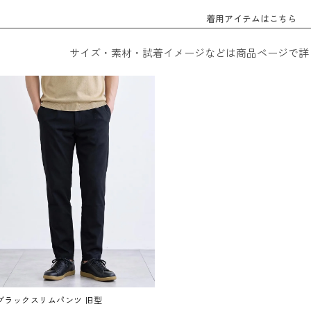
着用アイテムはこちら
サイズ・素材・試着イメージなどは商品ページで詳
ブラックスリムパンツ 旧型
/