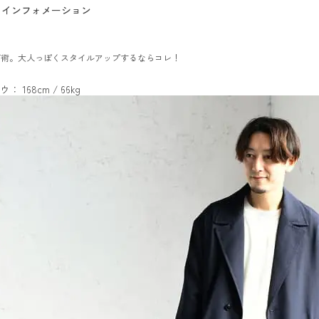
インフォメーション
デ術。大人っぽくスタイルアップするならコレ！
ウ： 168cm / 66kg