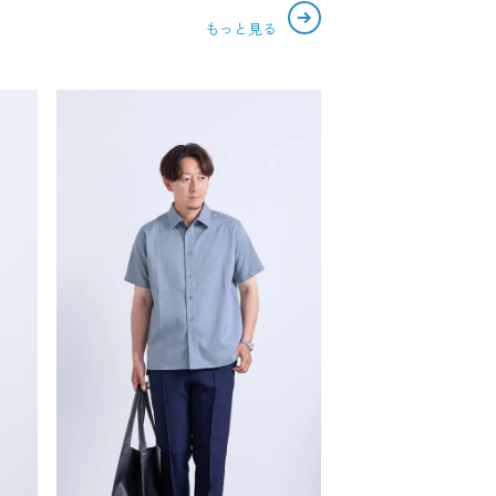
もっと見る