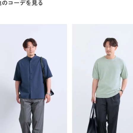
他のコーデを見る