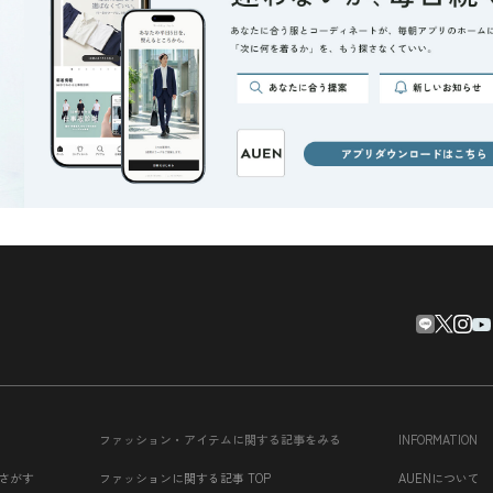
ファッション・アイテムに関する記事をみる
INFORMATION
さがす
ファッションに関する記事 TOP
AUENについて