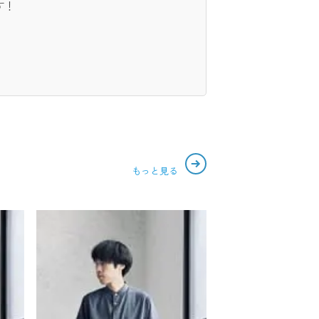
す！
もっと見る