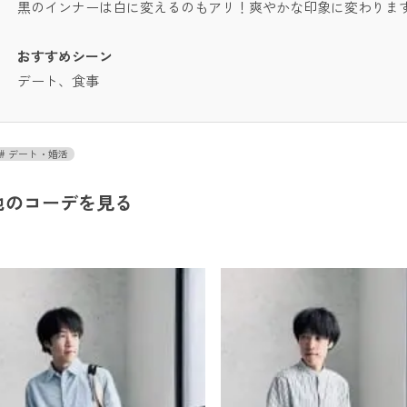
黒のインナーは白に変えるのもアリ！爽やかな印象に変わりま
おすすめシーン
デート、食事
デート・婚活
他のコーデを見る