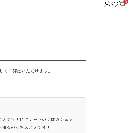
0
しくご確認いただけます。
スメです！特にデートの時はカジュア
を作るのがおススメです！