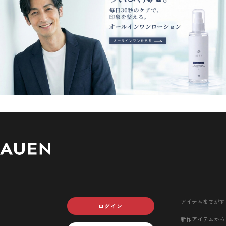
アイテムをさがす
ログイン
新作アイテムから