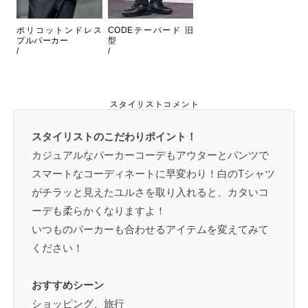
ポリコットンドレス
CODEテーパード 旧
プルパーカー
型
/
/
スタイリストコメント
スタイリストのこだわりポイント！
カジュアルなパーカーコーデもアウターとパンツで
スマートなコーディネートに早変わり！白のTシャツ
がチラッと見えたユルさを取り入れると、カタいコ
ーデも柔らかくなりますよ！
いつものパーカーも合わせるアイテムを変えてみて
ください！
おすすめシーン
ショッピング、旅行