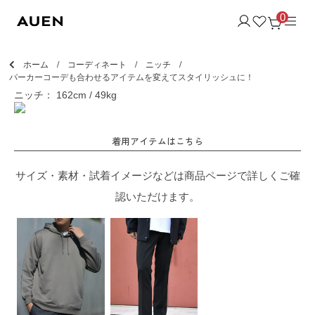
0
ホーム
コーディネート
ニッチ
パーカーコーデも合わせるアイテムを変えてスタイリッシュに！
ニッチ： 162cm / 49kg
着用アイテムはこちら
サイズ・素材・試着イメージなどは商品ページで詳しくご確
認いただけます。