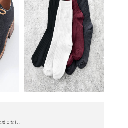
な着こなし。