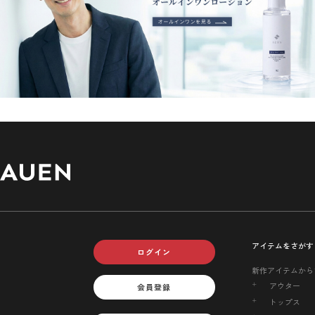
アイテムをさがす
ログイン
新作アイテムから
アウター
会員登録
トップス