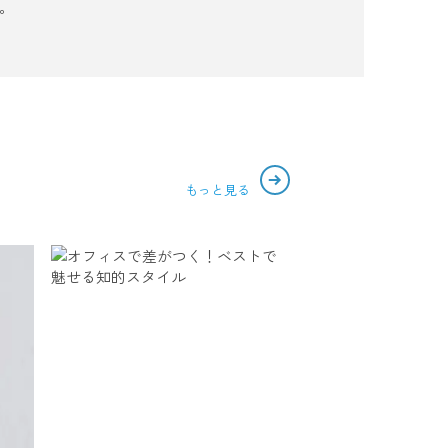
。
もっと見る