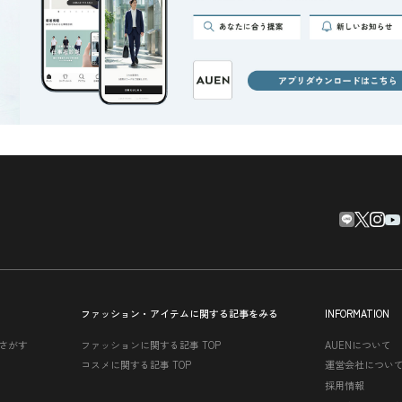
ファッション・アイテムに関する記事をみる
INFORMATION
さがす
ファッションに関する記事 TOP
AUENについて
コスメに関する記事 TOP
運営会社につい
採用情報