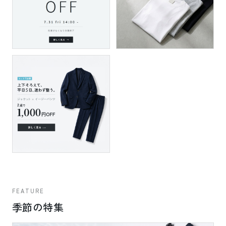
FEATURE
季節の特集