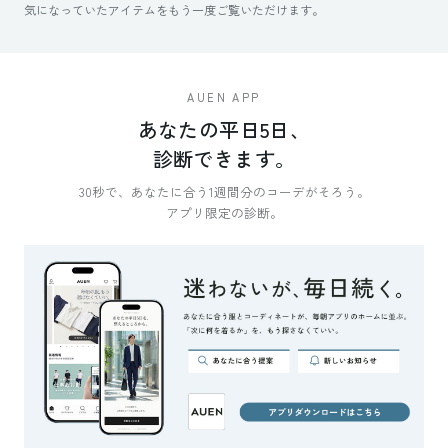
気になっていたアイテムをもう一度ご覧いただけます。
AUEN APP
あなたの平日5日、
診断できます。
30秒で、あなたに合う1週間分のコーデがそろう。
アプリ限定の診断。