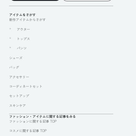
アイテムをさがす
新作アイテムからさがす
アウター
トップス
パンツ
シューズ
バッグ
アクセサリー
コーディネートセット
セットアップ
スキンケア
ファッション・アイテムに関する記事をみる
ファッションに関する記事 TOP
コスメに関する記事 TOP