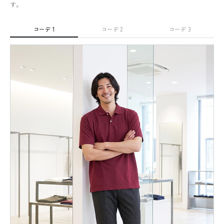
す。
コーデ 1
コーデ 2
コーデ 3