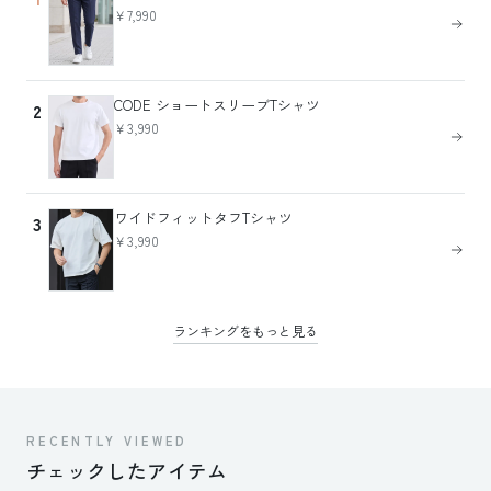
￥7,990
CODE ショートスリーブTシャツ
2
￥3,990
ワイドフィットタフTシャツ
3
￥3,990
ランキングをもっと見る
RECENTLY VIEWED
チェックしたアイテム