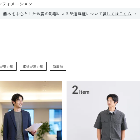
ンフォメーション
熊本を中心とした地震の影響による配送遅延について
詳しくはこちら
が安い順
価格が高い順
新着順