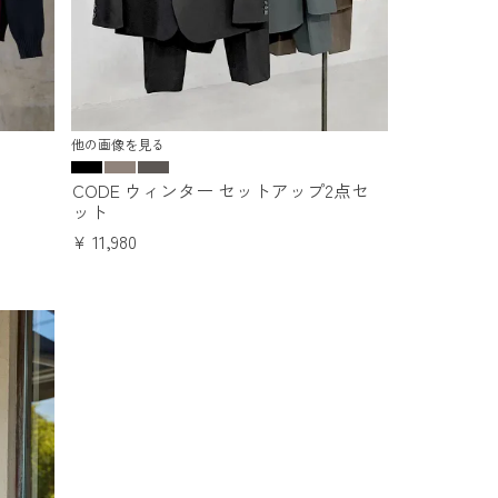
他の画像を見る
CODE ウィンター セットアップ2点セ
ット
¥
11,980