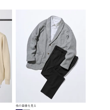
他の画像を見る