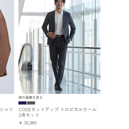
他の画像を見る
シャツ
CODEセットアップ トロピカルウール
2点セット
¥
30,980