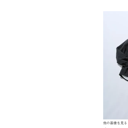
他の画像を見る