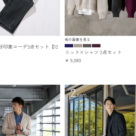
他の画像を見る
好印象コーデ3点セット【12
ニット×シャツ 2点セット
¥
9,980