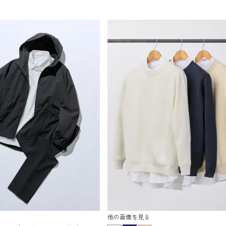
他の画像を見る