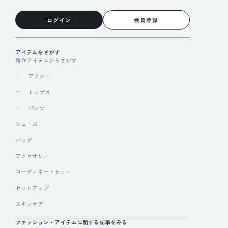
ログイン
会員登録
アイテムをさがす
新作アイテムからさがす
アウター
トップス
パンツ
シューズ
バッグ
アクセサリー
コーディネートセット
セットアップ
スキンケア
ファッション・アイテムに関する記事をみる