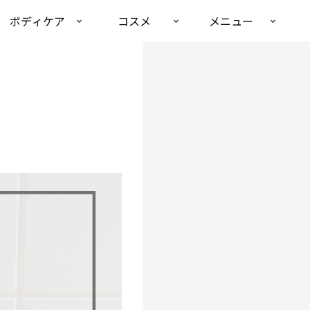
ボディケア
コスメ
メニュー