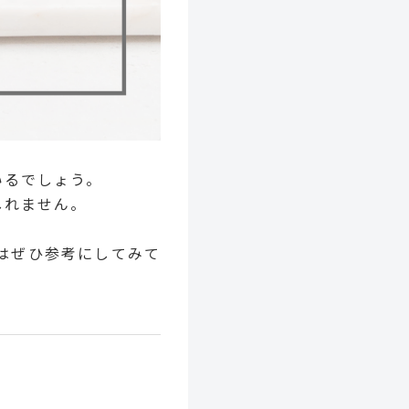
いるでしょう。
しれません。
はぜひ参考にしてみて