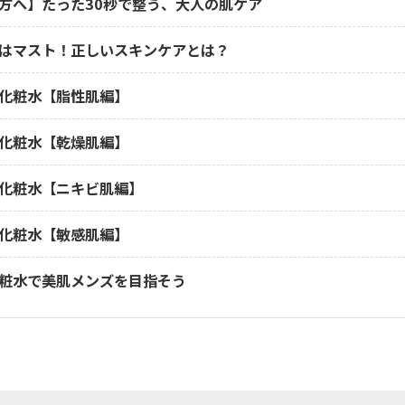
方へ】たった30秒で整う、大人の肌ケア
はマスト！正しいスキンケアとは？
化粧水【脂性肌編】
化粧水【乾燥肌編】
化粧水【ニキビ肌編】
化粧水【敏感肌編】
粧水で美肌メンズを目指そう