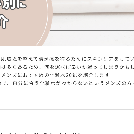
が肌環境を整えて清潔感を得るためにスキンケアをして
類は多くあるため、何を選べば良いか迷ってしまうかも
メンズにおすすめの化粧水20選を紹介します。
ので、自分に合う化粧水がわからないというメンズの方