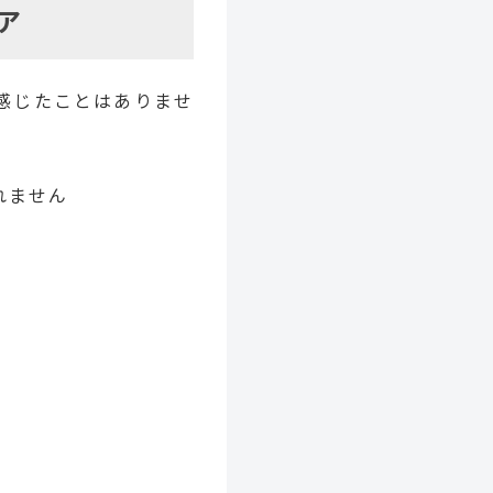
ア
感じたことはありませ
れません