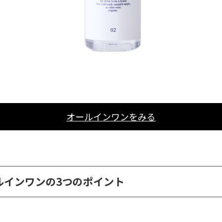
オールインワンをみる
ルインワンの3つのポイント