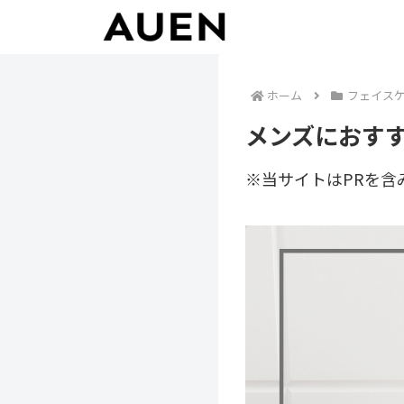
ホーム
フェイス
メンズにおすす
※当サイトはPRを含