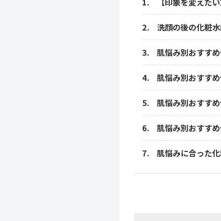
【印象を変えたい
洗顔の後の化粧水
肌悩み別おすすめ
肌悩み別おすすめ
肌悩み別おすすめ
肌悩み別おすすめ
肌悩みに合った化