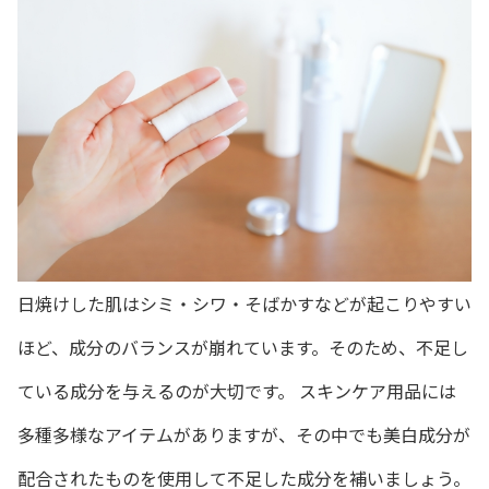
日焼けした肌はシミ・シワ・そばかすなどが起こりやすい
ほど、成分のバランスが崩れています。そのため、不足し
ている成分を与えるのが大切です。 スキンケア用品には
多種多様なアイテムがありますが、その中でも美白成分が
配合されたものを使用して不足した成分を補いましょう。