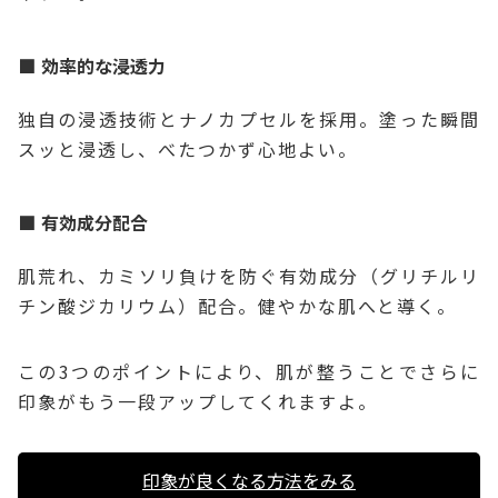
効率的な浸透力
独自の浸透技術とナノカプセルを採用。塗った瞬間
スッと浸透し、べたつかず心地よい。
有効成分配合
肌荒れ、カミソリ負けを防ぐ有効成分（グリチルリ
チン酸ジカリウム）配合。健やかな肌へと導く。
この3つのポイントにより、肌が整うことでさらに
印象がもう一段アップしてくれますよ。
印象が良くなる方法をみる