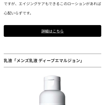
ですが、エイジングケアもできるこのローションがあれば
心配いらずです。
詳細はこちら
乳液「メンズ乳液 ディープエマルジョン」