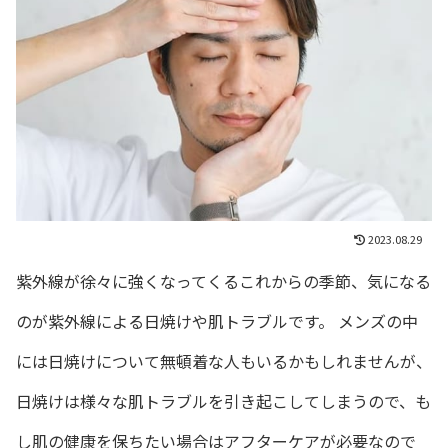
2023.08.29
紫外線が徐々に強くなってくるこれからの季節、気になる
のが紫外線による日焼けや肌トラブルです。 メンズの中
には日焼けについて無頓着な人もいるかもしれませんが、
日焼けは様々な肌トラブルを引き起こしてしまうので、も
し肌の健康を保ちたい場合はアフターケアが必要なので