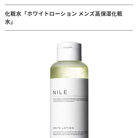
化粧水「ホワイトローション メンズ高保湿化粧
水」