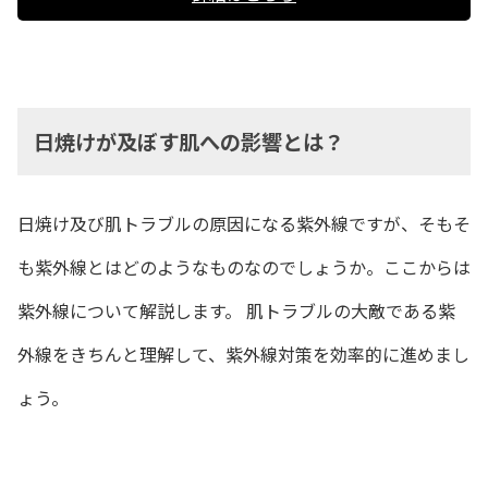
日焼けが及ぼす肌への影響とは？
日焼け及び肌トラブルの原因になる紫外線ですが、そもそ
も紫外線とはどのようなものなのでしょうか。ここからは
紫外線について解説します。 肌トラブルの大敵である紫
外線をきちんと理解して、紫外線対策を効率的に進めまし
ょう。