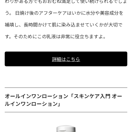
わりがある方でもおおむね満足して使い続けられるでしょ
う。 日焼け後のアフターケアはいかに水分や美容成分を
補填し、長時間かけて肌に染み込ませていくかが大切で
す。そのためにこの乳液は非常に役立ちますよ。
詳細はこちら
オールインワンローション「スキンケア入門 オー
ルインワンローション」