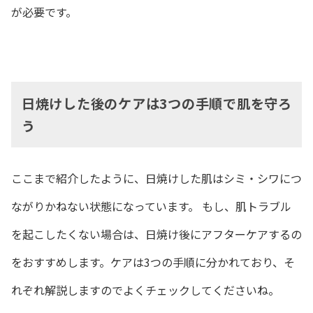
が必要です。
日焼けした後のケアは3つの手順で肌を守ろ
う
ここまで紹介したように、日焼けした肌はシミ・シワにつ
ながりかねない状態になっています。 もし、肌トラブル
を起こしたくない場合は、日焼け後にアフターケアするの
をおすすめします。ケアは3つの手順に分かれており、そ
れぞれ解説しますのでよくチェックしてくださいね。