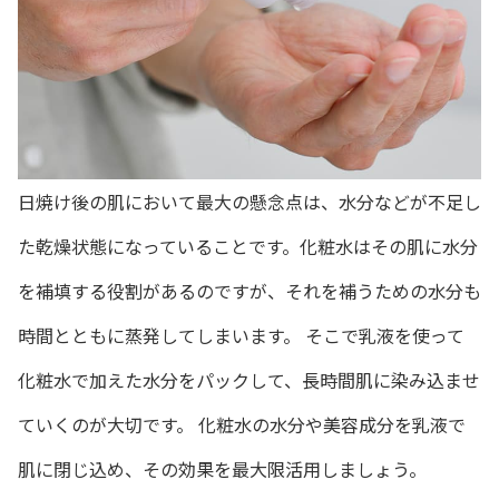
日焼け後の肌において最大の懸念点は、水分などが不足し
た乾燥状態になっていることです。化粧水はその肌に水分
を補填する役割があるのですが、それを補うための水分も
時間とともに蒸発してしまいます。 そこで乳液を使って
化粧水で加えた水分をパックして、長時間肌に染み込ませ
ていくのが大切です。 化粧水の水分や美容成分を乳液で
肌に閉じ込め、その効果を最大限活用しましょう。