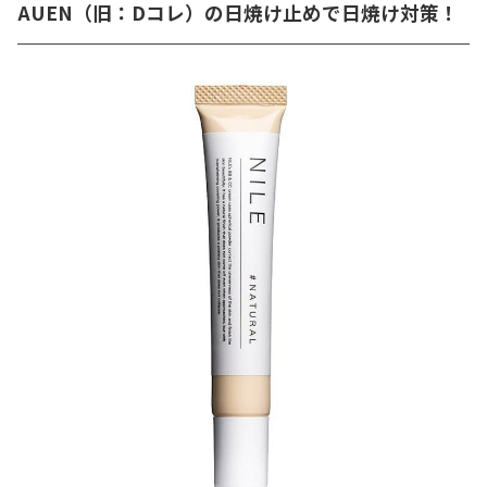
AUEN（旧：Dコレ）の日焼け止めで日焼け対策！