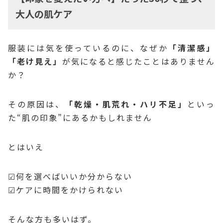
大人の肌ケア
服装には気を使っているのに、なぜか
「清潔感」
「老け見え」
が気になると感じたことはありません
か？
その原因は、
「乾燥・肌荒れ・ハリ不足」
といっ
た“肌の印象”にあるかもしれません
とはいえ
☑何を選べばいいか分からない
☑ケアに時間をかけられない
そんな方も多いはず。