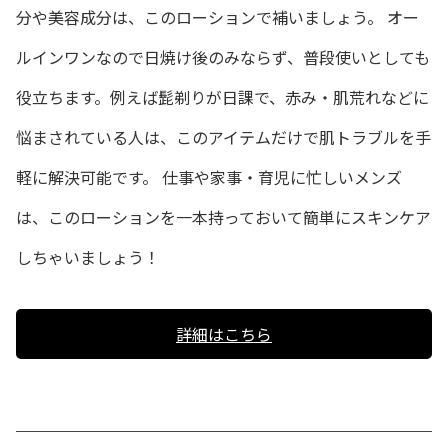
分や美容成分は、このローションで補いましょう。 オー
ルインワンなので日焼け後のみならず、普段使いとしても
役立ちます。例えば髭剃りが日課で、赤み・肌荒れなどに
悩まされている人は、このアイテムだけで肌トラブルを手
軽に解決可能です。 仕事や家事・育児に忙しいメンズ
は、このローションを一本持っておいて簡単にスキンケア
しちゃいましょう！
詳細はこちら