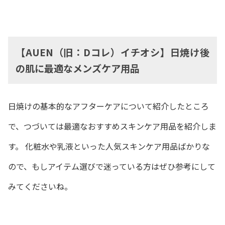
【AUEN（旧：Dコレ）イチオシ】日焼け後
の肌に最適なメンズケア用品
日焼けの基本的なアフターケアについて紹介したところ
で、つづいては最適なおすすめスキンケア用品を紹介しま
す。 化粧水や乳液といった人気スキンケア用品ばかりな
ので、もしアイテム選びで迷っている方はぜひ参考にして
みてくださいね。