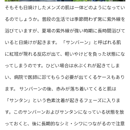
そもそも日焼けしたメンズの肌は一体どのようになってい
るのでしょうか。普段の生活では季節問わず常に紫外線を
浴びていますが、夏場の紫外線が強い時期に長時間浴びて
いると日焼けが起きます。 「サンバーン」と呼ばれる肌
に紅班が現れる反応が出て、軽いやけどを負った状態にな
ってしまうのです。ひどい場合は水ぶくれが起きてしま
い、病院で医師に診てもらう必要が出てくるケースもあり
ます。 サンバーンの後、赤みが落ち着いてくると肌は
「サンタン」という色素沈着が起きるフェーズに入りま
す。このサンバーンおよびサンタンになっている状態を放
っておくと、後に長期的なシミ・シワにつながるので注意