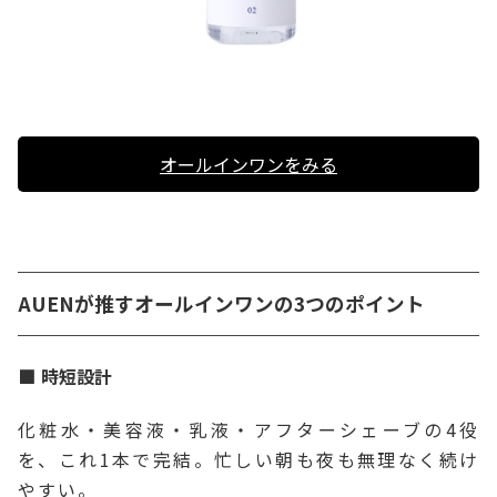
オールインワンをみる
AUENが推すオールインワンの3つのポイント
時短設計
化粧水・美容液・乳液・アフターシェーブの4役
を、これ1本で完結。忙しい朝も夜も無理なく続け
やすい。