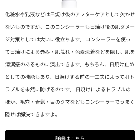
化粧水や乳液などは日焼け後のアフターケアとして欠かせ
ないものですが、このコンシーラーも日焼け後の肌ダメー
ジ対策としては大いに役立ちます。 コンシーラーを使っ
て日焼けによる赤み・肌荒れ・色素沈着などを隠し、肌を
清潔感のあるものに演出できます。もちろん、日焼け止め
としての機能もあり、日焼けする前の一工夫によって肌ト
ラブルを未然に防げるのです。 日焼けによるトラブルの
ほか、毛穴・青髭・目のクマなどもコンシーラーでうまく
隠せば解決できますよ。
詳細はこちら