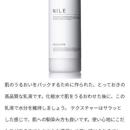
肌のうるおいをパックするために作られた、とっておきの
高品質な乳液です。化粧水で肌をうるおわせた後に、この
乳液で水分を維持しましょう。 テクスチャーはサラッと
した感じで、肌への馴染み方も良いです。使い心地にこだ