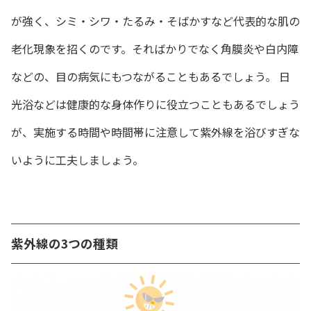
が強く、シミ・シワ・たるみ・そばかすなど代表的な肌の
老化現象を招くのです。そればかりでなく角膜炎や白内障
などの、目の病気にもつながることもあるでしょう。 日
光浴などは健康的な身体作りに役立つこともあるでしょう
が、実施する時間や時間帯に注意して紫外線を浴びすぎな
いように工夫しましょう。
紫外線の3つの種類