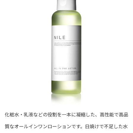
化粧水・乳液などの役割を一本に凝縮した、高性能で高品
質なオールインワンローションです。日焼けで不足した水