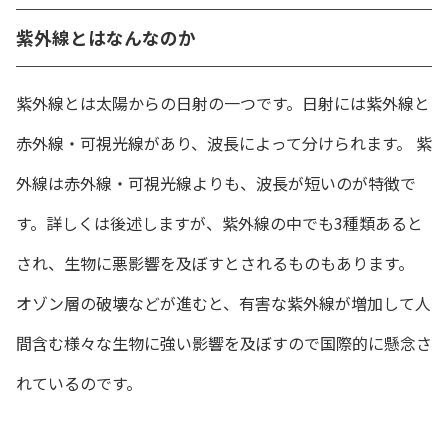
紫外線とはなんなのか
紫外線とは太陽からの日射の一つです。日射には紫外線と
赤外線・可視光線があり、波長によって分けられます。 紫
外線は赤外線・可視光線よりも、波長が短いのが特徴で
す。詳しくは後述しますが、紫外線の中でも3種類あると
され、生物に悪影響を及ぼすとされるものもあります。
オゾン層の破壊などが進むと、有害な紫外線が増加して人
間含む様々な生物に強い影響を及ぼすので国際的に懸念さ
れているのです。