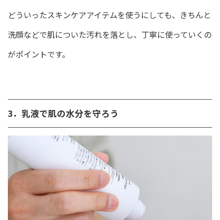
どういったスキンケアアイテムを使うにしても、きちんと
洗顔などで肌についた汚れを落とし、丁寧に使っていくの
がポイントです。
3．乳液で肌の水分を守ろう