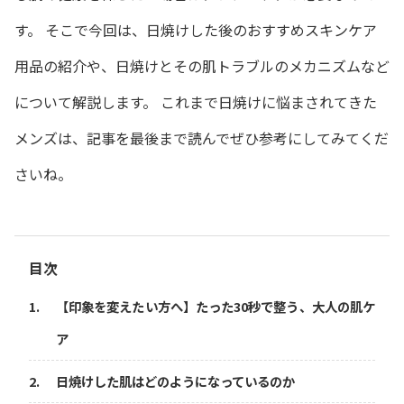
す。 そこで今回は、日焼けした後のおすすめスキンケア
用品の紹介や、日焼けとその肌トラブルのメカニズムなど
について解説します。 これまで日焼けに悩まされてきた
メンズは、記事を最後まで読んでぜひ参考にしてみてくだ
さいね。
目次
【印象を変えたい方へ】たった30秒で整う、大人の肌ケ
ア
日焼けした肌はどのようになっているのか