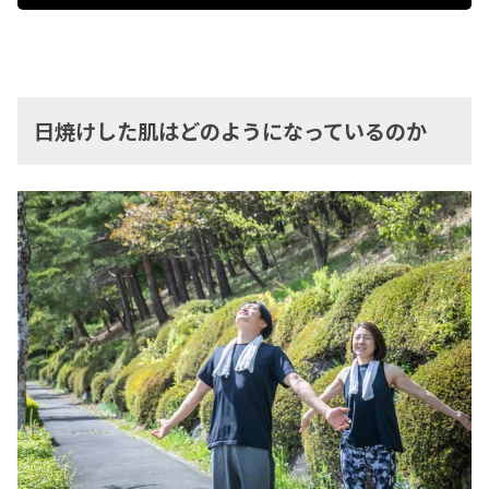
日焼けした肌はどのようになっているのか