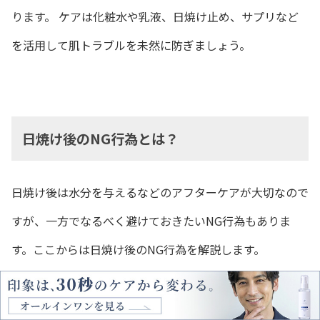
ります。 ケアは化粧水や乳液、日焼け止め、サプリなど
を活用して肌トラブルを未然に防ぎましょう。
日焼け後のNG行為とは？
日焼け後は水分を与えるなどのアフターケアが大切なので
すが、一方でなるべく避けておきたいNG行為もありま
す。ここからは日焼け後のNG行為を解説します。