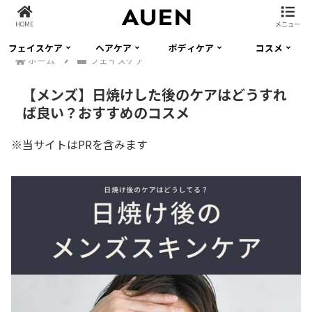
HOME
メニュー
フェイスケア
ヘアケア
ボディケア
コスメ
ホーム
フェイスケア
【メンズ】日焼けした後のケアはどうすれ
ば良い？おすすめのコスメ
※当サイトはPRを含みます