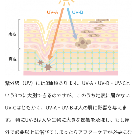
紫外線（UV）には3種類あります。UV-A・UV-B・UV-Cと
いう3つに大別できるのですが、このうち地表に届かない
UV-Cはともかく、UV-A・UV-Bは人の肌に影響を与えま
す。 特にUV-Bは人や生物に大きな影響を及ぼし、もし屋
外で必要以上に浴びてしまったらアフターケアが必要にな