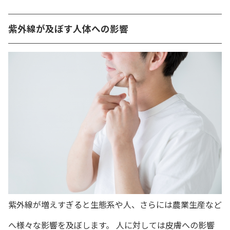
紫外線が及ぼす人体への影響
紫外線が増えすぎると生態系や人、さらには農業生産など
へ様々な影響を及ぼします。 人に対しては皮膚への影響