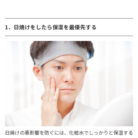
1．日焼けをしたら保湿を最優先する
日焼けの悪影響を防ぐには、化粧水でしっかりと保湿する