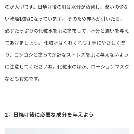
のが大切です。日焼け後の肌は水分が蒸発し、潤いの少な
い乾燥状態になっています。 そのため赤みが引いたら、
必ずたっぷりの化粧水を肌に塗布して、水分と潤いを与え
てあげましょう。 化粧水はくれぐれも丁寧にやさしく塗
り、ゴシゴシと塗って余計なストレスを肌に与えないよう
に注意してくださいね。化粧水のほか、ローションマスク
なども有効です。
2．日焼け後に必要な成分を与えよう