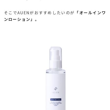
そこでAUENがおすすめしたいのが
「オールインワ
ンローション」。