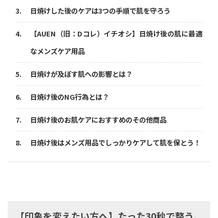
日焼けした後のケアは3つの手順で肌を守ろう
【AUEN（旧：Dコレ）イチオシ】日焼け後の肌に最適
なメンズケア用品
日焼けが及ぼす肌への影響とは？
日焼け後のNG行為とは？
日焼け後のお肌ケアにおすすめのその他商品
日焼け後はメンズ用品でしっかりケアして肌を保とう！
【印象を変えたい方へ】たった30秒で整う、