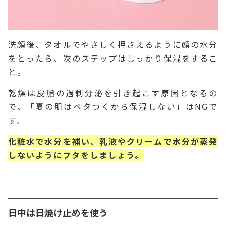
洗顔後、タオルでやさしく押さえるように顔の水分
をとったら、次のステップはしっかり保湿をするこ
と。
乾燥は皮脂の過剰分泌を引き起こす原因となるの
で、「夏の肌はベタつくから保湿しない」はNGで
す。
化粧水で水分を補い、乳液やクリームで水分が蒸発
しないようにフタをしましょう。
日中は日焼け止めを使う