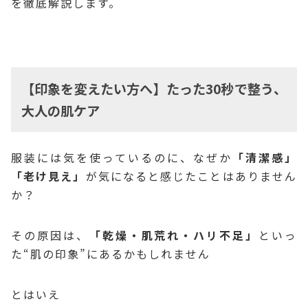
を徹底解説します。
【印象を変えたい方へ】たった30秒で整う、
大人の肌ケア
服装には気を使っているのに、なぜか
「清潔感」
「老け見え」
が気になると感じたことはありません
か？
その原因は、
「乾燥・肌荒れ・ハリ不足」
といっ
た“肌の印象”にあるかもしれません
とはいえ