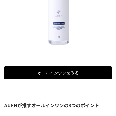
オールインワンをみる
AUENが推すオールインワンの3つのポイント