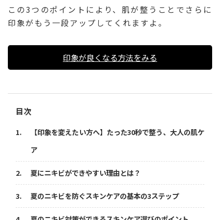
この3つのポイントにより、肌が整うことでさらに
印象がもう一段アップしてくれますよ。
印象が良くなる方法をみる
目次
【印象を変えたい方へ】たった30秒で整う、大人の肌ケ
ア
夏にニキビができやすい理由とは？
夏のニキビを防ぐスキンケアの基本の3ステップ
夏のニキビ対策ができるスキンケア選びのポイント