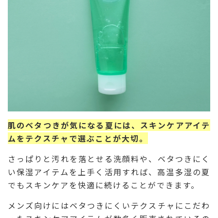
肌のベタつきが気になる夏には、スキンケアアイテ
ムをテクスチャで選ぶことが大切。
さっぱりと汚れを落とせる洗顔料や、ベタつきにく
い保湿アイテムを上手く活用すれば、高温多湿の夏
でもスキンケアを快適に続けることができます。
メンズ向けにはベタつきにくいテクスチャにこだわ