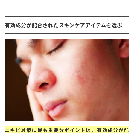
有効成分が配合されたスキンケアアイテムを選ぶ
ニキビ対策に最も重要なポイントは、有効成分が配