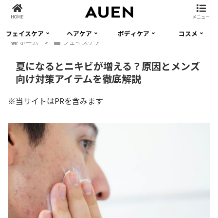
HOME
メニュー
フェイスケア
ヘアケア
ボディケア
コスメ
ホーム
フェイスケア
夏になるとニキビが増える？原因とメンズ
向け対策アイテムを徹底解説
※当サイトはPRを含みます