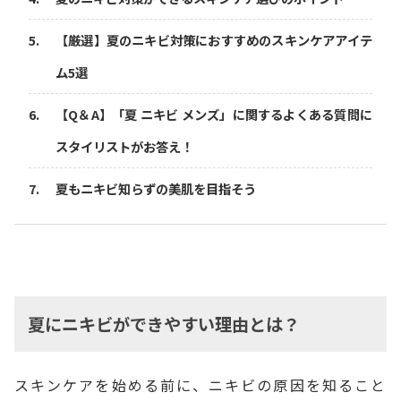
【厳選】夏のニキビ対策におすすめのスキンケアアイテ
ム5選
【Q＆A】「夏 ニキビ メンズ」に関するよくある質問に
スタイリストがお答え！
夏もニキビ知らずの美肌を目指そう
夏にニキビができやすい理由とは？
スキンケアを始める前に、ニキビの原因を知ること