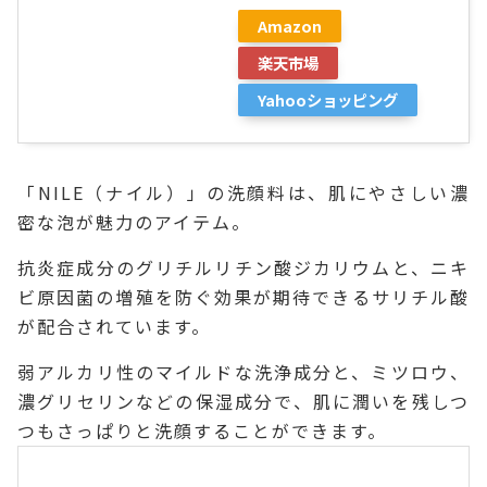
Amazon
楽天市場
Yahooショッピング
「NILE（ナイル）」の洗顔料は、肌にやさしい濃
密な泡が魅力のアイテム。
抗炎症成分のグリチルリチン酸ジカリウムと、ニキ
ビ原因菌の増殖を防ぐ効果が期待できるサリチル酸
が配合されています。
弱アルカリ性のマイルドな洗浄成分と、ミツロウ、
濃グリセリンなどの保湿成分で、肌に潤いを残しつ
つもさっぱりと洗顔することができます。