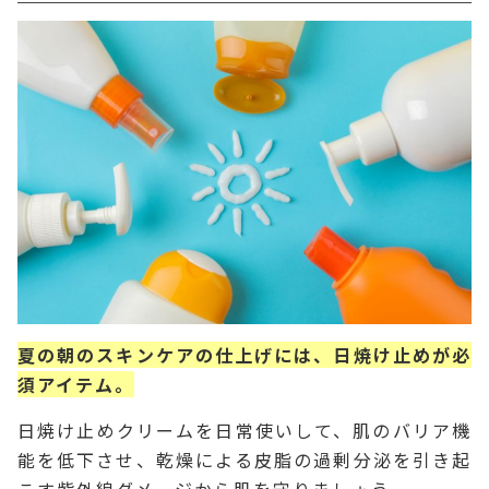
夏の朝のスキンケアの仕上げには、日焼け止めが必
須アイテム。
日焼け止めクリームを日常使いして、肌のバリア機
能を低下させ、乾燥による皮脂の過剰分泌を引き起
こす紫外線ダメージから肌を守りましょう。