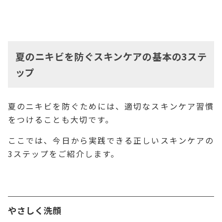
夏のニキビを防ぐスキンケアの基本の3ステ
ップ
夏のニキビを防ぐためには、適切なスキンケア習慣
をつけることも大切です。
ここでは、今日から実践できる正しいスキンケアの
3ステップをご紹介します。
やさしく洗顔