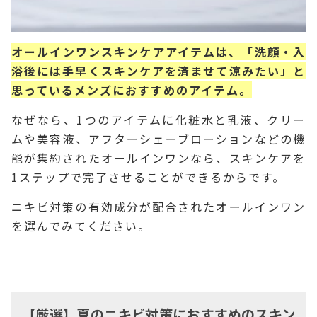
オールインワンスキンケアアイテムは、「洗顔・入
浴後には手早くスキンケアを済ませて涼みたい」と
思っているメンズにおすすめのアイテム。
なぜなら、1つのアイテムに化粧水と乳液、クリー
ムや美容液、アフターシェーブローションなどの機
能が集約されたオールインワンなら、スキンケアを
1ステップで完了させることができるからです。
ニキビ対策の有効成分が配合されたオールインワン
を選んでみてください。
【厳選】夏のニキビ対策におすすめのスキン