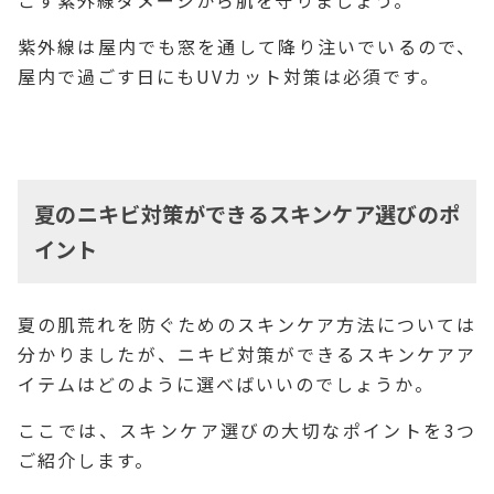
紫外線は屋内でも窓を通して降り注いでいるので、
屋内で過ごす日にもUVカット対策は必須です。
夏のニキビ対策ができるスキンケア選びのポ
イント
夏の肌荒れを防ぐためのスキンケア方法については
分かりましたが、ニキビ対策ができるスキンケアア
イテムはどのように選べばいいのでしょうか。
ここでは、スキンケア選びの大切なポイントを3つ
ご紹介します。