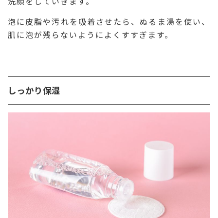
洗顔をしていきます。
泡に皮脂や汚れを吸着させたら、ぬるま湯を使い、
肌に泡が残らないようによくすすぎます。
しっかり保湿