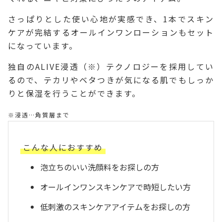
さっぱりとした使い心地が実感でき、1本でスキン
ケアが完結するオールインワンローションもセット
になっています。
独自のALIVE浸透（※）テクノロジーを採用してい
るので、テカリやベタつきが気になる肌でもしっか
りと保湿を行うことができます。
※浸透…角質層まで
こんな人におすすめ
泡立ちのいい洗顔料をお探しの方
オールインワンスキンケアで時短したい方
低刺激のスキンケアアイテムをお探しの方