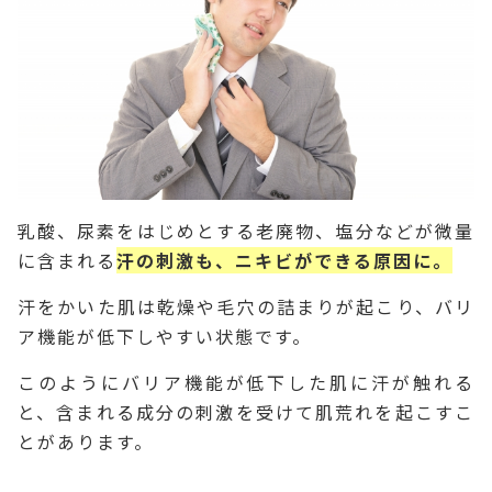
乳酸、尿素をはじめとする老廃物、塩分などが微量
に含まれる
汗の刺激も、ニキビができる原因に。
汗をかいた肌は乾燥や毛穴の詰まりが起こり、バリ
ア機能が低下しやすい状態です。
このようにバリア機能が低下した肌に汗が触れる
と、含まれる成分の刺激を受けて肌荒れを起こすこ
とがあります。