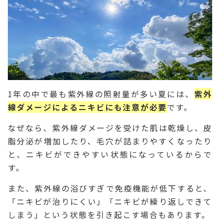
1年の中で最も紫外線の照射量が多い夏には、
紫外
線ダメージによるニキビにも注意が必要
です。
なぜなら、紫外線ダメージを受けた肌は乾燥し、皮
脂分泌が増加したり、毛穴が詰まりやすくなったり
と、ニキビができやすい状態になっているからで
す。
また、紫外線の浴びすぎで免疫機能が低下すると、
「ニキビが治りにくい」「ニキビが繰り返しできて
しまう」という状態を引き起こす場合もあります。