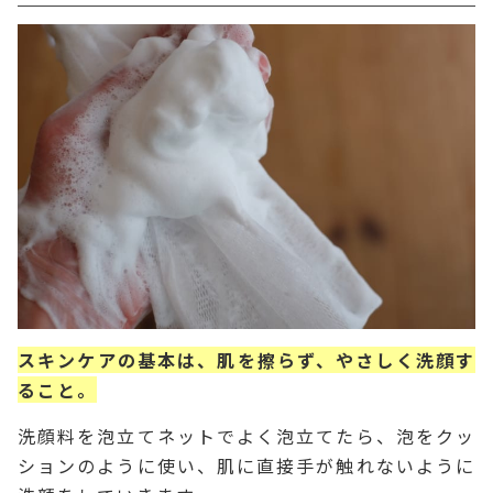
スキンケアの基本は、肌を擦らず、やさしく洗顔す
ること。
洗顔料を泡立てネットでよく泡立てたら、泡をクッ
ションのように使い、肌に直接手が触れないように