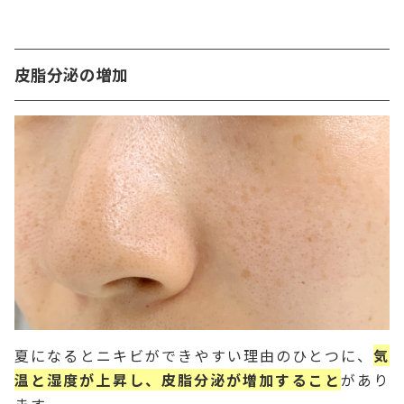
皮脂分泌の増加
夏になるとニキビができやすい理由のひとつに、
気
温と湿度が上昇し、皮脂分泌が増加すること
があり