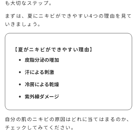
も大切なステップ。
まずは、夏にニキビができやすい4つの理由を見て
いきましょう。
【夏がニキビができやすい理由】
皮脂分泌の増加
汗による刺激
冷房による乾燥
紫外線ダメージ
自分の肌のニキビの原因はどれに当てはまるのか、
チェックしてみてください。