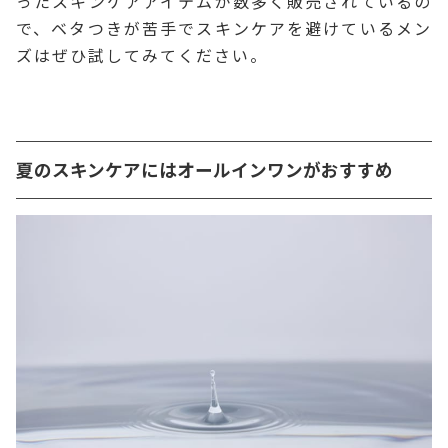
ったスキンケアアイテムが数多く販売されているの
で、ベタつきが苦手でスキンケアを避けているメン
ズはぜひ試してみてください。
夏のスキンケアにはオールインワンがおすすめ