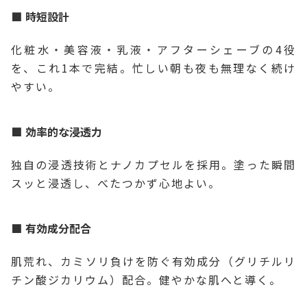
時短設計
化粧水・美容液・乳液・アフターシェーブの4役
を、これ1本で完結。忙しい朝も夜も無理なく続け
やすい。
効率的な浸透力
独自の浸透技術とナノカプセルを採用。塗った瞬間
スッと浸透し、べたつかず心地よい。
有効成分配合
肌荒れ、カミソリ負けを防ぐ有効成分（グリチルリ
チン酸ジカリウム）配合。健やかな肌へと導く。