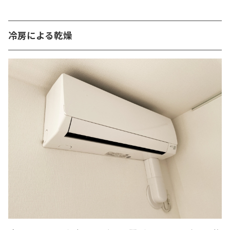
冷房による乾燥