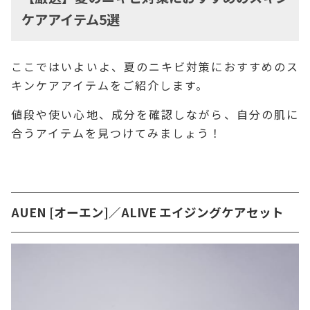
ケアアイテム5選
ここではいよいよ、夏のニキビ対策におすすめのス
キンケアアイテムをご紹介します。
値段や使い心地、成分を確認しながら、自分の肌に
合うアイテムを見つけてみましょう！
AUEN [オーエン]／ALIVE エイジングケアセット