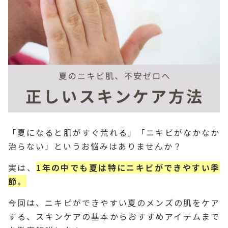
「夏になると肌がすぐ荒れる」「ニキビがなかなか
治らない」というお悩みはありませんか？
実は、
1年の中でも夏は特にニキビができやすい季
節。
今回は、ニキビができやすい夏のメンズの肌をケア
する、スキンケアの基本からおすすめアイテムまで