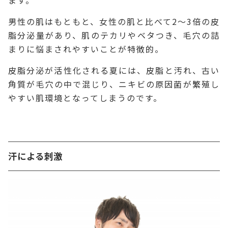
ます。
男性の肌はもともと、女性の肌と比べて2～3倍の皮
脂分泌量があり、肌のテカリやベタつき、毛穴の詰
まりに悩まされやすいことが特徴的。
皮脂分泌が活性化される夏には、皮脂と汚れ、古い
角質が毛穴の中で混じり、ニキビの原因菌が繁殖し
やすい肌環境となってしまうのです。
汗による刺激