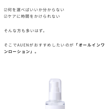
☑何を選べばいいか分からない
☑ケアに時間をかけられない
そんな方も多いはず。
そこでAUENがおすすめしたいのが
「オールインワ
ンローション」。