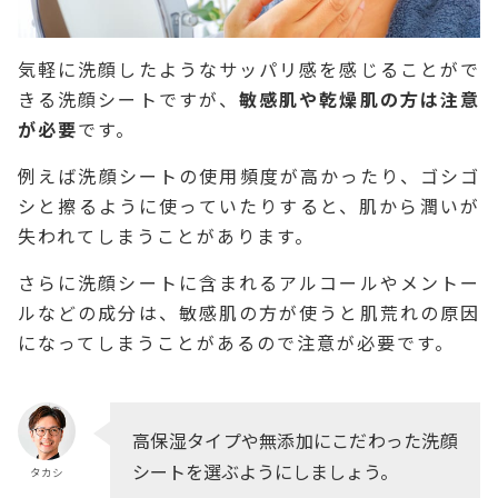
気軽に洗顔したようなサッパリ感を感じることがで
きる洗顔シートですが、
敏感肌や乾燥肌の方は注意
が必要
です。
例えば洗顔シートの使用頻度が高かったり、ゴシゴ
シと擦るように使っていたりすると、肌から潤いが
失われてしまうことがあります。
さらに洗顔シートに含まれるアルコールやメントー
ルなどの成分は、敏感肌の方が使うと肌荒れの原因
になってしまうことがあるので注意が必要です。
高保湿タイプや無添加にこだわった洗顔
シートを選ぶようにしましょう。
タカシ