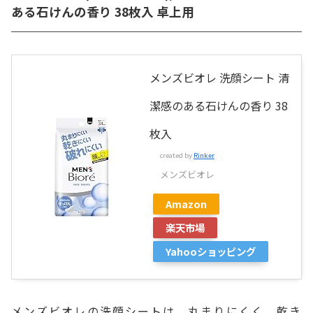
ある石けんの香り 38枚入 卓上用
メンズビオレ 洗顔シート 清
潔感のある石けんの香り 38
枚入
created by
Rinker
メンズビオレ
Amazon
楽天市場
Yahooショッピング
メンズビオレの洗顔シートは、丸まりにくく、乾き