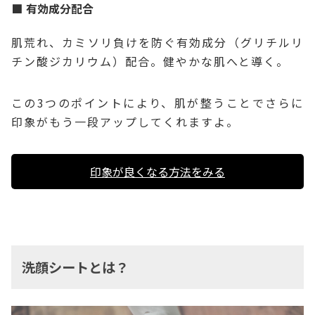
有効成分配合
肌荒れ、カミソリ負けを防ぐ有効成分（グリチルリ
チン酸ジカリウム）配合。健やかな肌へと導く。
この3つのポイントにより、肌が整うことでさらに
印象がもう一段アップしてくれますよ。
印象が良くなる方法をみる
洗顔シートとは？