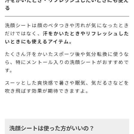
る
洗顔シートは顔のベタつきや汚れが気になったとき
だけではなく、
汗をかいたときやリフレッシュした
いときにも使えるアイテム。
たくさん汗をかいたスポーツ後や気分転換に使うな
ら、特にメントール入りの洗顔シートがおすすめで
す。
スーッとした爽快感で暑さや眠気、気だるさなどを
吹き飛ばす効果が期待できますよ。
洗顔シートは使った方がいいの？