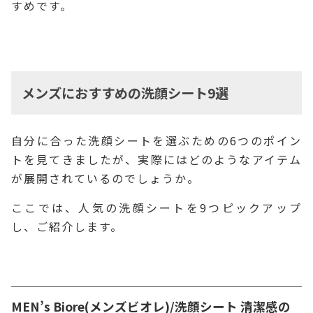
すめです。
メンズにおすすめの洗顔シート9選
自分に合った洗顔シートを選ぶための6つのポイン
トを見てきましたが、実際にはどのようなアイテム
が展開されているのでしょうか。
ここでは、人気の洗顔シートを9つピックアップ
し、ご紹介します。
MEN’s Biore(メンズビオレ)/洗顔シート 清潔感の