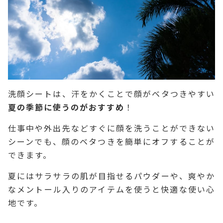
洗顔シートは、汗をかくことで顔がベタつきやすい
夏の季節に使うのがおすすめ
！
仕事中や外出先などすぐに顔を洗うことができない
シーンでも、顔のベタつきを簡単にオフすることが
できます。
夏にはサラサラの肌が目指せるパウダーや、爽やか
なメントール入りのアイテムを使うと快適な使い心
地です。