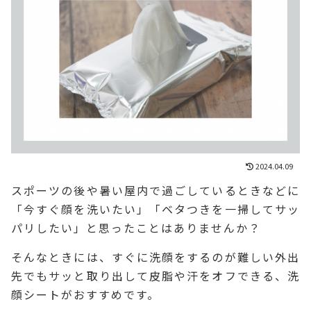
2024.04.09
スポーツの後や暑い屋内で過ごしているときなどに
「今すぐ顔を洗いたい」「ベタつきを一掃してサッ
パリしたい」と思ったことはありませんか？
そんなときには、すぐに洗顔をするのが難しい外出
先でもサッと取り出して皮脂や汗をオフできる、洗
顔シートがおすすめです。