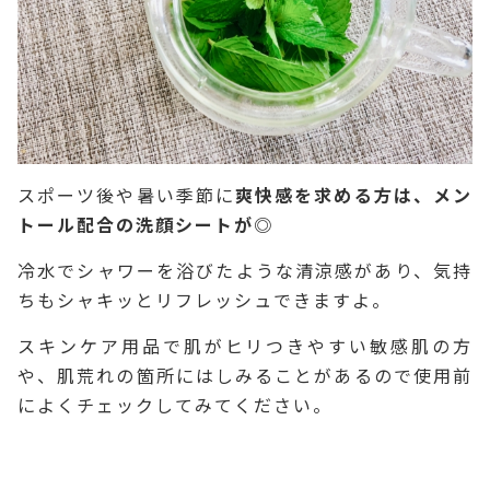
スポーツ後や暑い季節に
爽快感を求める方は、メン
トール配合の洗顔シートが◎
冷水でシャワーを浴びたような清涼感があり、気持
ちもシャキッとリフレッシュできますよ。
スキンケア用品で肌がヒリつきやすい敏感肌の方
や、肌荒れの箇所にはしみることがあるので使用前
によくチェックしてみてください。