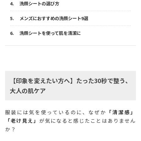
洗顔シートの選び方
メンズにおすすめの洗顔シート9選
洗顔シートを使って肌を清潔に
【印象を変えたい方へ】たった30秒で整う、
大人の肌ケア
服装には気を使っているのに、なぜか
「清潔感」
「老け見え」
が気になると感じたことはありません
か？