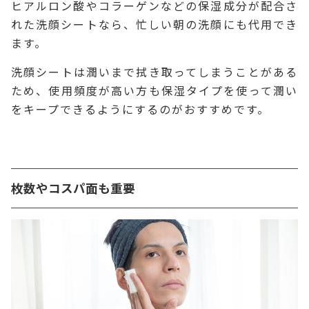
ヒアルロン酸やコラーゲンなどの保湿成分が配合さ
れた洗顔シートなら、忙しい朝の洗顔にも代用でき
ます。
洗顔シートは潤いまで拭き取ってしまうことがある
ため、使用頻度が高い方も保湿タイプを使って潤い
をキープできるようにするのがおすすめです。
枚数やコスパ面も重要