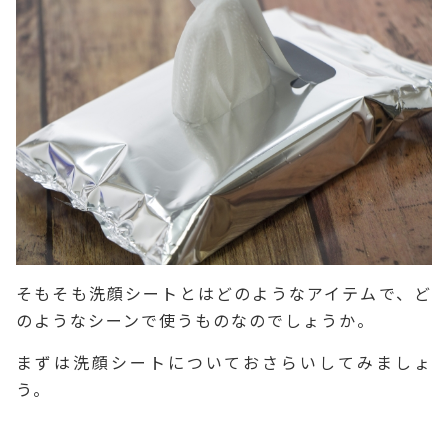
そもそも洗顔シートとはどのようなアイテムで、ど
のようなシーンで使うものなのでしょうか。
まずは洗顔シートについておさらいしてみましょ
う。