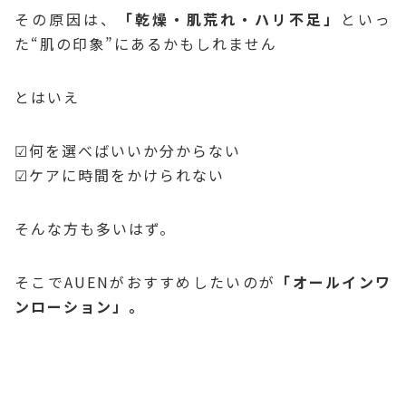
その原因は、
「乾燥・肌荒れ・ハリ不足」
といっ
た“肌の印象”にあるかもしれません
とはいえ
☑何を選べばいいか分からない
☑ケアに時間をかけられない
そんな方も多いはず。
そこでAUENがおすすめしたいのが
「オールインワ
ンローション」。