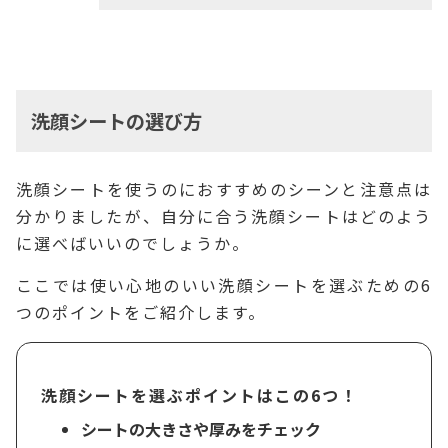
洗顔シートの選び方
洗顔シートを使うのにおすすめのシーンと注意点は
分かりましたが、自分に合う洗顔シートはどのよう
に選べばいいのでしょうか。
ここでは使い心地のいい洗顔シートを選ぶための6
つのポイントをご紹介します。
洗顔シートを選ぶポイントはこの6つ！
シートの大きさや厚みをチェック