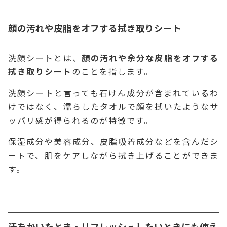
顔の汚れや皮脂をオフする拭き取りシート
洗顔シートとは、
顔の汚れや余分な皮脂をオフする
拭き取りシート
のことを指します。
洗顔シートと言っても石けん成分が含まれているわ
けではなく、濡らしたタオルで顔を拭いたようなサ
ッパリ感が得られるのが特徴です。
保湿成分や美容成分、皮脂吸着成分などを含んだシ
ートで、肌をケアしながら拭き上げることができま
す。
汗をかいたとき・リフレッシュしたいときにも使え