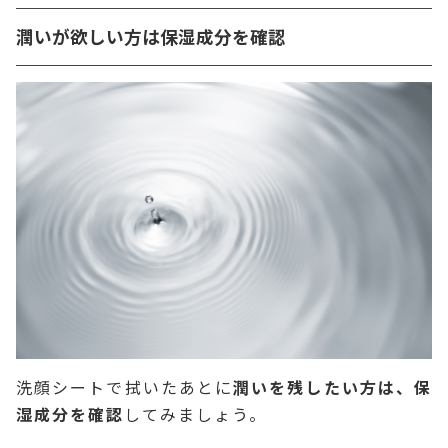
潤いが欲しい方は保湿成分を確認
洗顔シートで拭いたあとに
潤いを残したい方は、保
湿成分を確認
してみましょう。