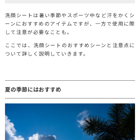
洗顔シートは暑い季節やスポーツ中など汗をかくシ
ーンにおすすめのアイテムですが、一方で使用に際
して注意が必要なことも。
ここでは、洗顔シートのおすすめシーンと注意点に
ついて詳しく説明していきます。
夏の季節にはおすすめ