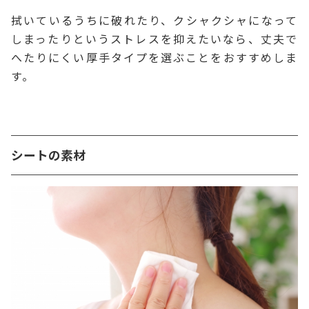
拭いているうちに破れたり、クシャクシャになって
しまったりというストレスを抑えたいなら、丈夫で
へたりにくい厚手タイプを選ぶことをおすすめしま
す。
シートの素材