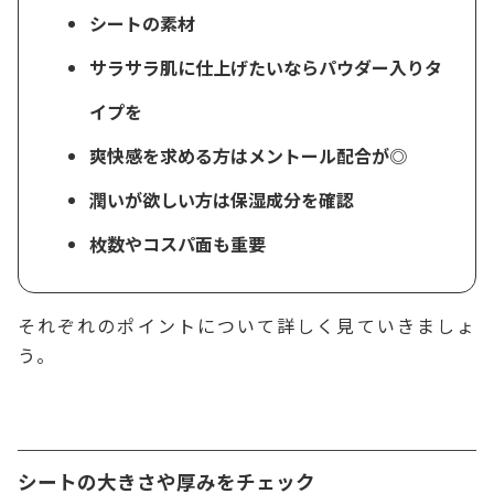
シートの素材
サラサラ肌に仕上げたいならパウダー入りタ
イプを
爽快感を求める方はメントール配合が◎
潤いが欲しい方は保湿成分を確認
枚数やコスパ面も重要
それぞれのポイントについて詳しく見ていきましょ
う。
シートの大きさや厚みをチェック