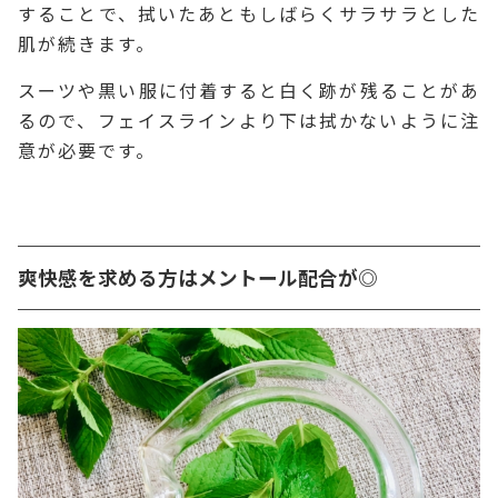
することで、拭いたあともしばらくサラサラとした
肌が続きます。
スーツや黒い服に付着すると白く跡が残ることがあ
るので、フェイスラインより下は拭かないように注
意が必要です。
爽快感を求める方はメントール配合が◎