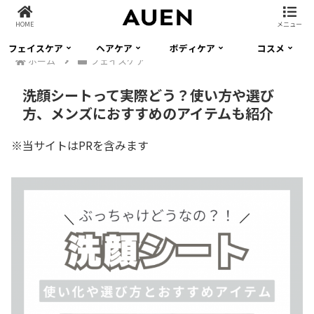
HOME
メニュー
フェイスケア
ヘアケア
ボディケア
コスメ
ホーム
フェイスケア
洗顔シートって実際どう？使い方や選び
方、メンズにおすすめのアイテムも紹介
※当サイトはPRを含みます