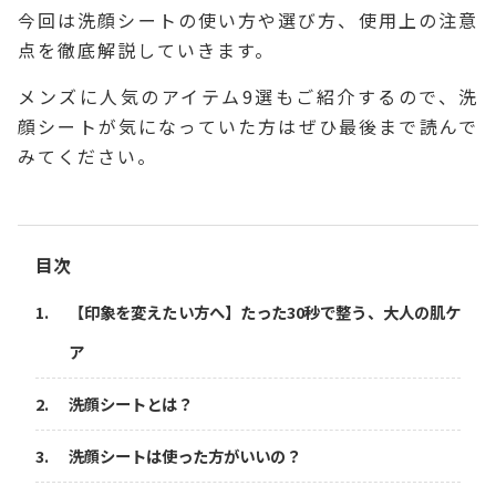
今回は洗顔シートの使い方や選び方、使用上の注意
点を徹底解説していきます。
メンズに人気のアイテム9選もご紹介するので、洗
顔シートが気になっていた方はぜひ最後まで読んで
みてください。
目次
【印象を変えたい方へ】たった30秒で整う、大人の肌ケ
ア
洗顔シートとは？
洗顔シートは使った方がいいの？