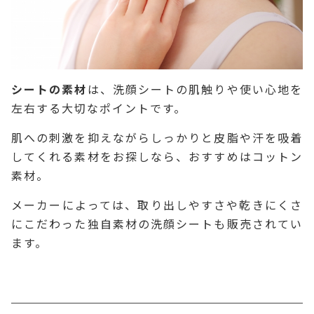
シートの素材
は、洗顔シートの肌触りや使い心地を
左右する大切なポイントです。
肌への刺激を抑えながらしっかりと皮脂や汗を吸着
してくれる素材をお探しなら、おすすめはコットン
素材。
メーカーによっては、取り出しやすさや乾きにくさ
にこだわった独自素材の洗顔シートも販売されてい
ます。