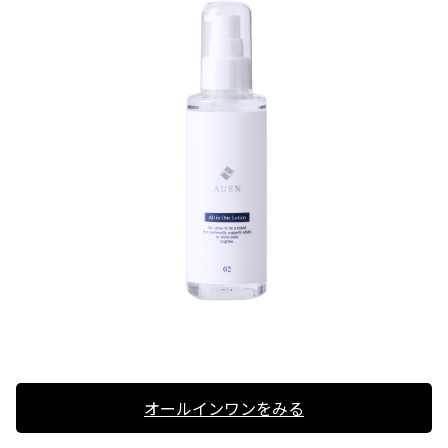
オールインワンをみる