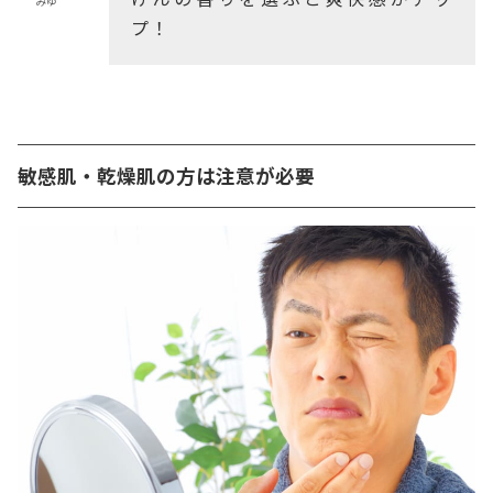
みゆ
プ！
敏感肌・乾燥肌の方は注意が必要