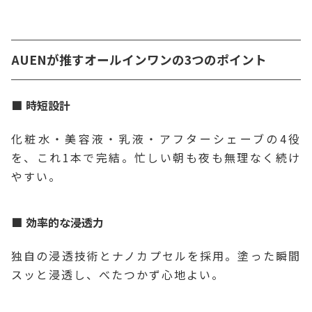
AUENが推すオールインワンの3つのポイント
時短設計
化粧水・美容液・乳液・アフターシェーブの4役
を、これ1本で完結。忙しい朝も夜も無理なく続け
やすい。
効率的な浸透力
独自の浸透技術とナノカプセルを採用。塗った瞬間
スッと浸透し、べたつかず心地よい。