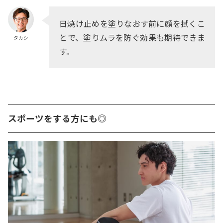
日焼け止めを塗りなおす前に顔を拭くこ
とで、塗りムラを防ぐ効果も期待できま
タカシ
す。
スポーツをする方にも◎