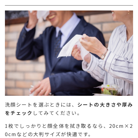
洗顔シートを選ぶときには、
シートの大きさや厚み
をチェック
してみてください。
1枚でしっかりと顔全体を拭き取るなら、20cm×2
0cmなどの大判サイズが快適です。