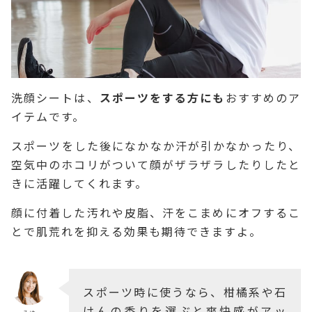
洗顔シートは、
スポーツをする方にも
おすすめのア
イテムです。
スポーツをした後になかなか汗が引かなかったり、
空気中のホコリがついて顔がザラザラしたりしたと
きに活躍してくれます。
顔に付着した汚れや皮脂、汗をこまめにオフするこ
とで肌荒れを抑える効果も期待できますよ。
スポーツ時に使うなら、柑橘系や石
けんの香りを選ぶと爽快感がアッ