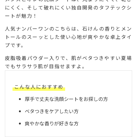
にくく、そして破れにくい独自開発のタフテックシ
ートが魅力！
人気ナンバーワンのこちらは、石けんの香りとメン
トールのスーッとした使い心地が爽やかな卓上タイ
プです。
皮脂吸着パウダー入りで、肌がベタつきやすい夏場
でもサラサラ肌が目指せますよ。
こんな人におすすめ
厚手で丈夫な洗顔シートをお探しの方
ベタつきをケアしたい方
爽やかな香りが好きな方