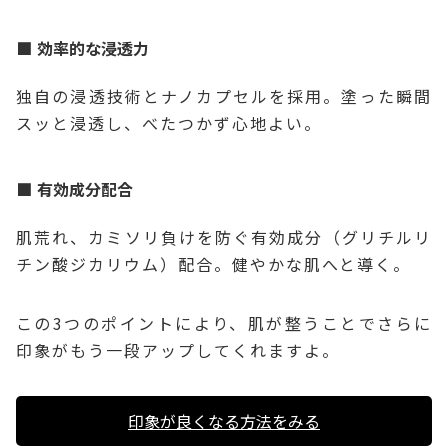
効率的な浸透力
独自の浸透技術とナノカプセルを採用。塗った瞬間
スッと浸透し、べたつかず心地よい。
有効成分配合
肌荒れ、カミソリ負けを防ぐ有効成分（グリチルリ
チン酸ジカリウム）配合。健やかな肌へと導く。
この3つのポイントにより、肌が整うことでさらに
印象がもう一段アップしてくれますよ。
印象が良くなる方法をみる