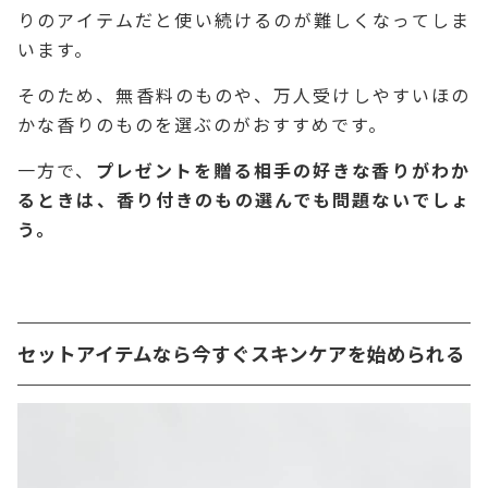
りのアイテムだと使い続けるのが難しくなってしま
います。
そのため、無香料のものや、万人受けしやすいほの
かな香りのものを選ぶのがおすすめです。
一方で、
プレゼントを贈る相手の好きな香りがわか
るときは、香り付きのもの選んでも問題ないでしょ
う。
セットアイテムなら今すぐスキンケアを始められる