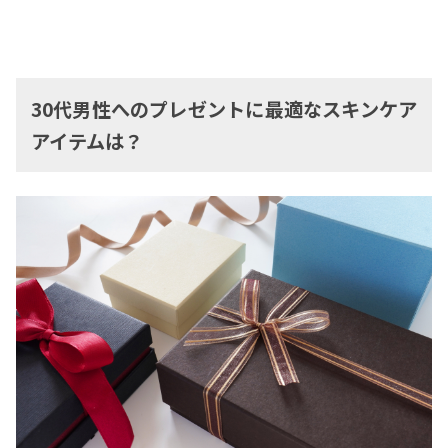
30代男性へのプレゼントに最適なスキンケア
アイテムは？