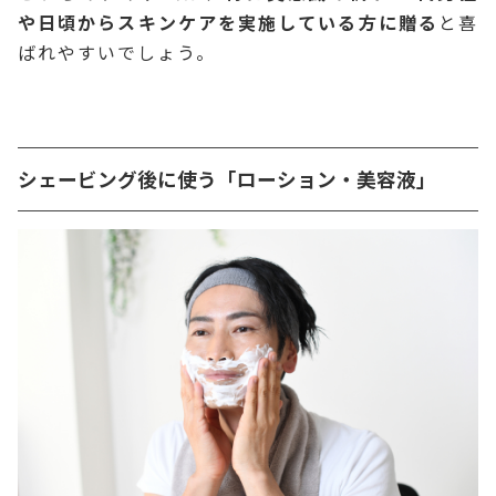
や日頃からスキンケアを実施している方に贈る
と喜
ばれやすいでしょう。
シェービング後に使う「ローション・美容液」