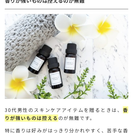
香りが強いものは控えるのが無難
30代男性のスキンケアアイテムを贈るときは、
香
りが強いものは控える
のが無難です。
特に香りは好みがはっきり分かれやすく、苦手な香