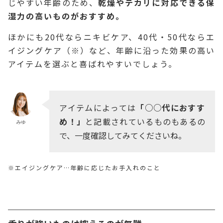
じやすい年齢のため、
乾燥やテカリに対応できる保
湿力の高いもの
がおすすめ。
ほかにも20代ならニキビケア、40代・50代ならエ
イジングケア（※）など、年齢に沿った効果の高い
アイテムを選ぶと喜ばれやすいでしょう。
アイテムによっては
「○○代におすす
め！」
と記載されているものもあるの
みゆ
で、一度確認してみてくださいね。
※エイジングケア…年齢に応じたお手入れのこと