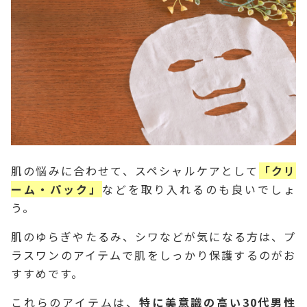
肌の悩みに合わせて、スペシャルケアとして
「クリ
ーム・パック」
などを取り入れるのも良いでしょ
う。
肌のゆらぎやたるみ、シワなどが気になる方は、プ
ラスワンのアイテムで肌をしっかり保護するのがお
すすめです。
これらのアイテムは、
特に美意識の高い30代男性