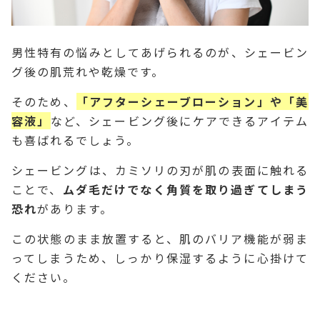
男性特有の悩みとしてあげられるのが、シェービン
グ後の肌荒れや乾燥です。
そのため、
「アフターシェーブローション」や「美
容液」
など、シェービング後にケアできるアイテム
も喜ばれるでしょう。
シェービングは、カミソリの刃が肌の表面に触れる
ことで、
ムダ毛だけでなく角質を取り過ぎてしまう
恐れ
があります。
この状態のまま放置すると、肌のバリア機能が弱ま
ってしまうため、しっかり保湿するように心掛けて
ください。