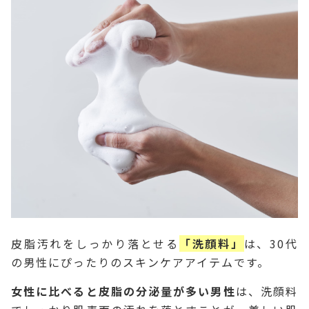
皮脂汚れをしっかり落とせる
「洗顔料」
は、30代
の男性にぴったりのスキンケアアイテムです。
女性に比べると皮脂の分泌量が多い男性
は、洗顔料