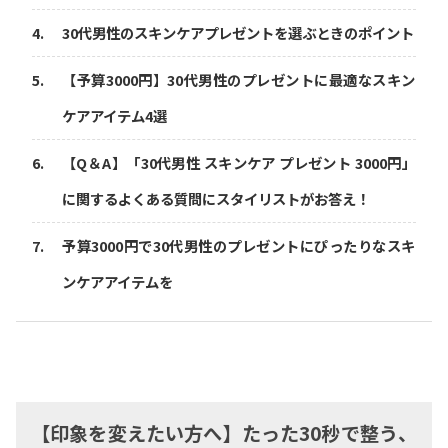
30代男性のスキンケアプレゼントを選ぶときのポイント
【予算3000円】30代男性のプレゼントに最適なスキン
ケアアイテム4選
【Q＆A】「30代男性 スキンケア プレゼント 3000円」
に関するよくある質問にスタイリストがお答え！
予算3000円で30代男性のプレゼントにぴったりなスキ
ンケアアイテムを
【印象を変えたい方へ】たった30秒で整う、