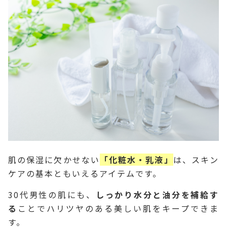
肌の保湿に欠かせない
「化粧水・乳液」
は、スキン
ケアの基本ともいえるアイテムです。
30代男性の肌にも、
しっかり水分と油分を補給す
る
ことでハリツヤのある美しい肌をキープできま
す。