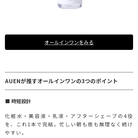
オールインワンをみる
AUENが推すオールインワンの3つのポイント
時短設計
化粧水・美容液・乳液・アフターシェーブの4役
を、これ1本で完結。忙しい朝も夜も無理なく続け
やすい。