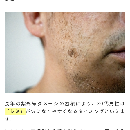
長年の紫外線ダメージの蓄積により、30代男性は
「シミ」
が気になりやすくなるタイミングといえま
す。