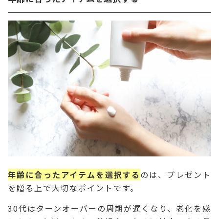
年齢に合ったアイテムを選択する
のは、プレゼント
を贈る上で大切なポイントです。
30代はターンオーバーの周期が遅くなり、老化を感