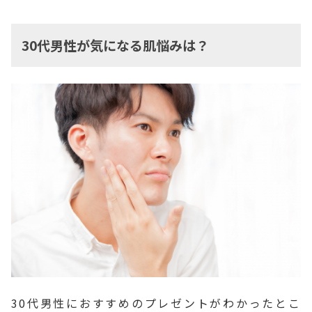
30代男性が気になる肌悩みは？
30代男性におすすめのプレゼントがわかったとこ