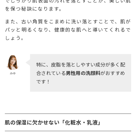
でしっかり肌表面の汚れを落とすことが、美しい肌
を保つ秘訣になります。
また、古い角質をこまめに洗い落とすことで、肌が
パッと明るくなり、健康的な肌へと導いてくれるで
しょう。
特に、皮脂を落としやすい成分が多く配
合されている
男性用の洗顔料
がおすすめ
みゆ
です！
肌の保湿に欠かせない「化粧水・乳液」