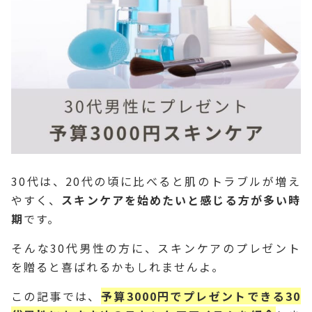
30代は、20代の頃に比べると肌のトラブルが増え
やすく、
スキンケアを始めたいと感じる方が多い時
期
です。
そんな30代男性の方に、スキンケアのプレゼント
を贈ると喜ばれるかもしれませんよ。
この記事では、
予算3000円でプレゼントできる30