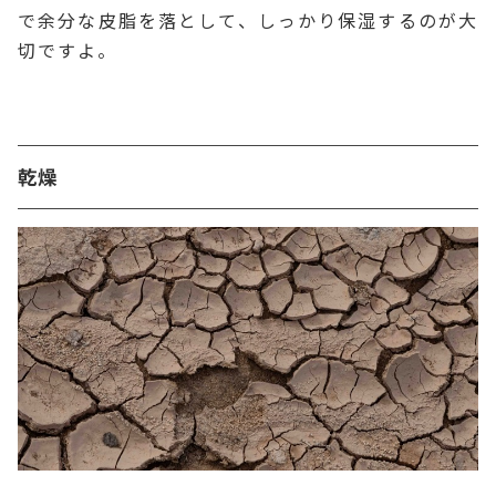
で余分な皮脂を落として、しっかり保湿するのが大
切ですよ。
乾燥