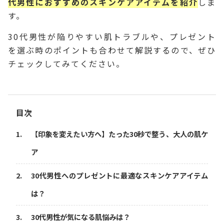
代男性におすすめのスキンケアアイテムを紹介
しま
す。
30代男性が陥りやすい肌トラブルや、プレゼント
を選ぶ時のポイントも合わせて解説するので、ぜひ
チェックしてみてください。
目次
【印象を変えたい方へ】たった30秒で整う、大人の肌ケ
ア
30代男性へのプレゼントに最適なスキンケアアイテム
は？
30代男性が気になる肌悩みは？