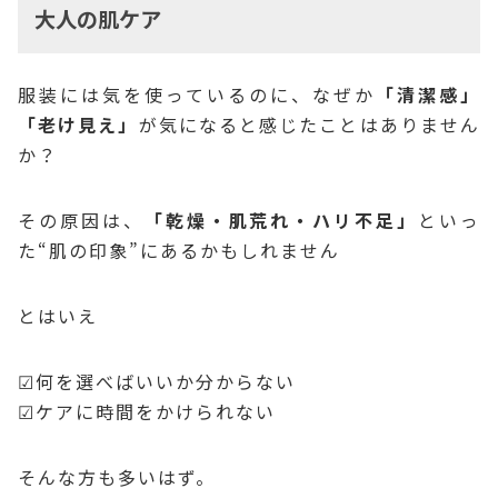
大人の肌ケア
服装には気を使っているのに、なぜか
「清潔感」
「老け見え」
が気になると感じたことはありません
か？
その原因は、
「乾燥・肌荒れ・ハリ不足」
といっ
た“肌の印象”にあるかもしれません
とはいえ
☑何を選べばいいか分からない
☑ケアに時間をかけられない
そんな方も多いはず。