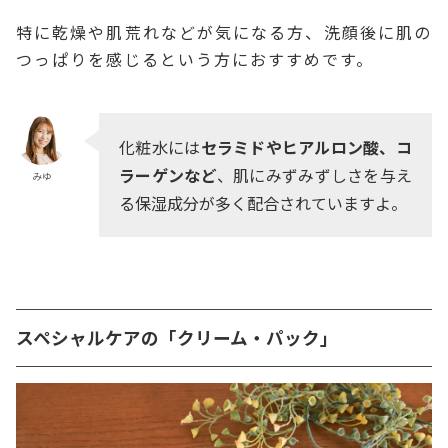
特に乾燥や肌荒れなどが気になる方、洗顔後に肌の
つっぱりを感じるという方におすすめです。
化粧水には
セラミドやヒアルロン酸、コ
ラーゲンなど
、肌にみずみずしさを与え
みゆ
る保湿成分が多く配合されていますよ。
スペシャルケアの「クリーム・パック」