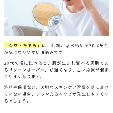
「シワ・たるみ」
は、代謝が落ち始める30代男性
が気になりやすい肌悩みです。
20代の頃に比べると、肌が生まれ変わる周期であ
る
「ターンオーバー」が遅くなり
、古い角質が溜ま
りやすくなります。
洗顔や保湿など、適切なスキンケア習慣を身に着け
ていない場合、シワやたるみなどが発生しやすくな
るでしょう。