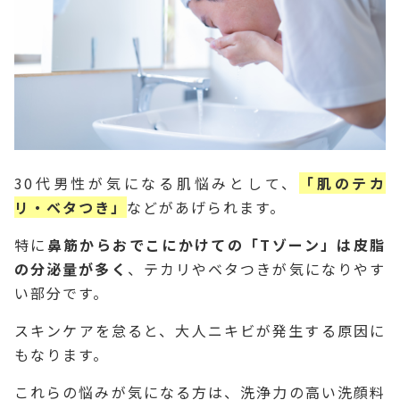
30代男性が気になる肌悩みとして、
「肌のテカ
リ・ベタつき」
などがあげられます。
特に
鼻筋からおでこにかけての「Tゾーン」は皮脂
の分泌量が多く
、テカリやベタつきが気になりやす
い部分です。
スキンケアを怠ると、大人ニキビが発生する原因に
もなります。
これらの悩みが気になる方は、洗浄力の高い洗顔料