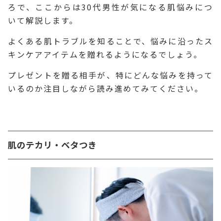
ろで、ここからは30代男性が気になる肌悩みにつ
いて解説します。
よくある肌トラブルを知ることで、悩みに沿ったス
キンケアアイテムを贈れるようになるでしょう。
プレゼントを贈る相手が、特にどんな悩みを持って
いるのか注目しながら読み進めてみてください。
肌のテカリ・ベタつき