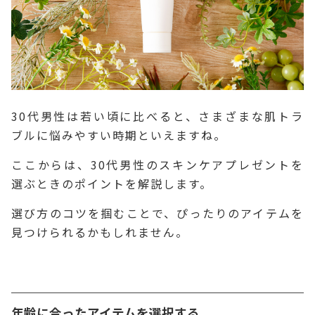
30代男性は若い頃に比べると、さまざまな肌トラ
ブルに悩みやすい時期といえますね。
ここからは、30代男性のスキンケアプレゼントを
選ぶときのポイントを解説します。
選び方のコツを掴むことで、ぴったりのアイテムを
見つけられるかもしれません。
年齢に合ったアイテムを選択する