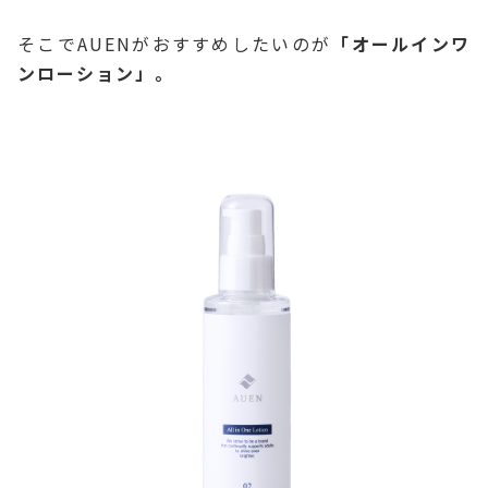
そこでAUENがおすすめしたいのが
「オールインワ
ンローション」。