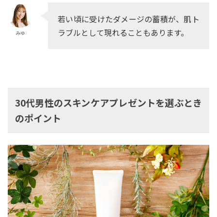
若い頃に受けたダメージの蓄積が、肌ト
ラブルとして現れることもあります。
みゆ
30代男性のスキンケアプレゼントを選ぶとき
のポイント