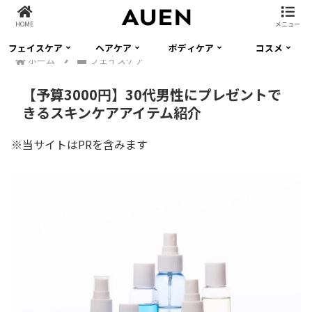
HOME
メニュー
フェイスケア
ヘアケア
ボディケア
コスメ
ホーム
フェイスケア
【予算3000円】30代男性にプレゼントで
きるスキンケアアイテム紹介
※当サイトはPRを含みます