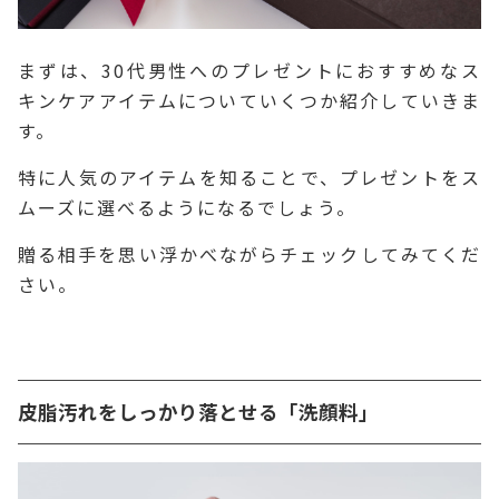
まずは、30代男性へのプレゼントにおすすめなス
キンケアアイテムについていくつか紹介していきま
す。
特に人気のアイテムを知ることで、プレゼントをス
ムーズに選べるようになるでしょう。
贈る相手を思い浮かべながらチェックしてみてくだ
さい。
皮脂汚れをしっかり落とせる「洗顔料」