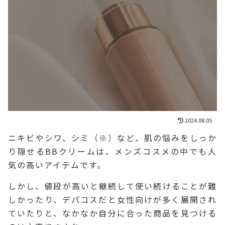
2024.08.05
ニキビやシワ、シミ（※）など、肌の悩みをしっか
り隠せるBBクリームは、メンズコスメの中でも人
気の高いアイテムです。
しかし、値段が高いと継続して使い続けることが難
しかったり、デパコスだと女性向けが多く展開され
ていたりと、なかなか自分に合った商品を見つける