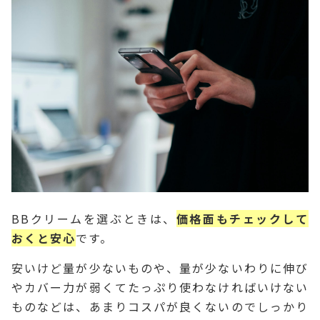
BBクリームを選ぶときは、
価格面もチェックして
おくと安心
です。
安いけど量が少ないものや、量が少ないわりに伸び
やカバー力が弱くてたっぷり使わなければいけない
ものなどは、あまりコスパが良くないのでしっかり