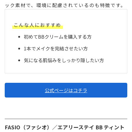
ック素材で、環境に配慮されているのも特徴です。
こんな人におすすめ
初めてBBクリームを購入する方
1本でメイクを完結させたい方
気になる肌悩みをしっかり隠したい方
公式ページはコチラ
FASIO（ファシオ）／エアリーステイ BB ティント