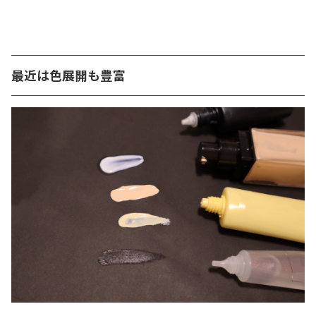
最近は色展開も豊富