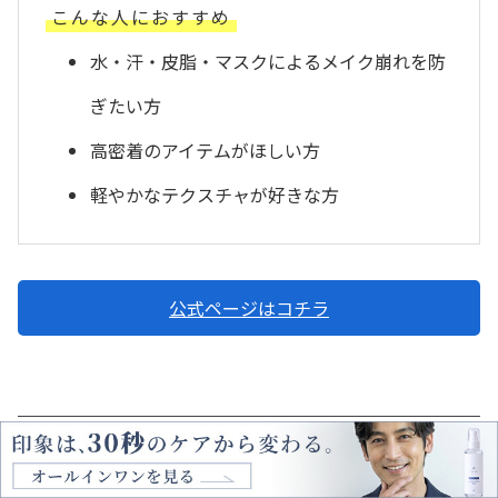
こんな人におすすめ
水・汗・皮脂・マスクによるメイク崩れを防
ぎたい方
高密着のアイテムがほしい方
軽やかなテクスチャが好きな方
公式ページはコチラ
無印良品／MUJI 薬用BBクリーム