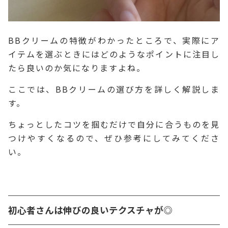
BBクリームの特徴がわかったところで、実際にア
イテムを選ぶときにはどのようなポイントに注目し
たら良いのか気になりますよね。
ここでは、BBクリームの選び方を詳しく解説しま
す。
ちょっとしたコツを掴むだけで自分に合うものを見
つけやすくなるので、ぜひ参考にしてみてくださ
い。
初心者さんは伸びの良いテクスチャが◎