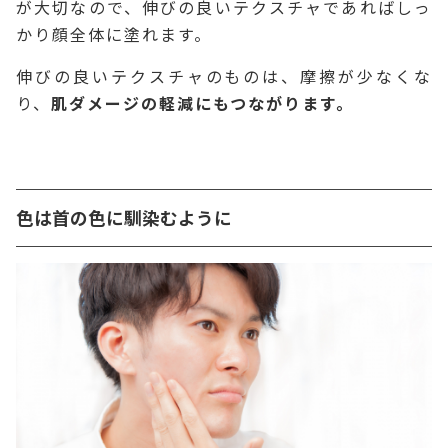
が大切なので、伸びの良いテクスチャであればしっ
かり顔全体に塗れます。
伸びの良いテクスチャのものは、摩擦が少なくな
り、
肌ダメージの軽減にもつながります。
色は首の色に馴染むように