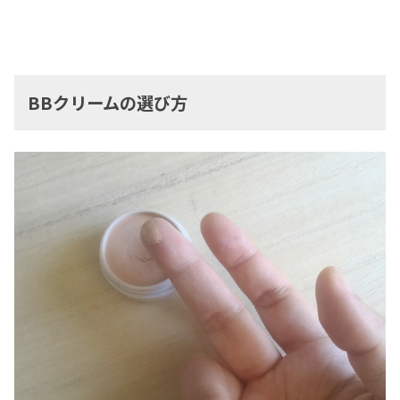
BBクリームの選び方