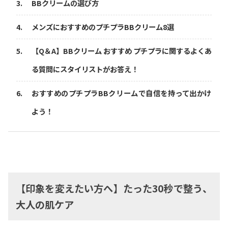
BBクリームの選び方
メンズにおすすめのプチプラBBクリーム8選
【Q＆A】BBクリーム おすすめ プチプラに関するよくあ
る質問にスタイリストがお答え！
おすすめのプチプラBBクリームで自信を持って出かけ
よう！
【印象を変えたい方へ】たった30秒で整う、
大人の肌ケア