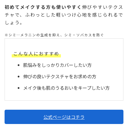
初めてメイクする方も使いやすく
伸びやすいテクス
チャで、ふわっとした軽いつけ心地を感じられるで
しょう。
※シミ…メラニンの生成を抑え、シミ・ソバカスを防ぐ
こんな人におすすめ
肌悩みをしっかりカバーしたい方
伸びの良いテクスチャをお求めの方
メイク後も肌のうるおいをキープしたい方
公式ページはコチラ