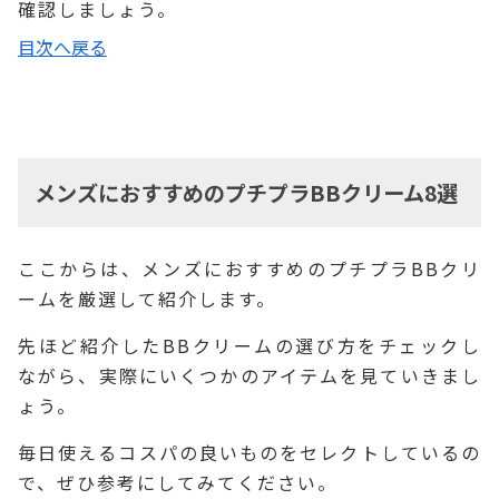
確認しましょう。
目次へ戻る
メンズにおすすめのプチプラBBクリーム8選
ここからは、メンズにおすすめのプチプラBBクリ
ームを厳選して紹介します。
先ほど紹介したBBクリームの選び方をチェックし
ながら、実際にいくつかのアイテムを見ていきまし
ょう。
毎日使えるコスパの良いものをセレクトしているの
で、ぜひ参考にしてみてください。