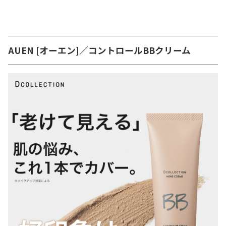
AUEN [オーエン]／コントロールBBクリーム