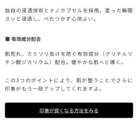
独自の浸透技術とナノカプセルを採用。塗った瞬間
スッと浸透し、べたつかず心地よい。
有効成分配合
肌荒れ、カミソリ負けを防ぐ有効成分（グリチルリ
チン酸ジカリウム）配合。健やかな肌へと導く。
この3つのポイントにより、肌が整うことでさらに
印象がもう一段アップしてくれますよ。
印象が良くなる方法をみる