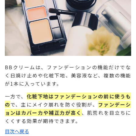
BBクリームは、ファンデーションの機能だけでな
く日焼け止めや化粧下地、美容液など、複数の機能
が1本に入っています。
一方で、
化粧下地はファンデーションの前に使うも
の
で、主にメイク崩れを防ぐ役割が、
ファンデーシ
ョンはカバー力や補正力が高く
、肌荒れを目立ちに
くくする効果が期待できます。
目次へ戻る