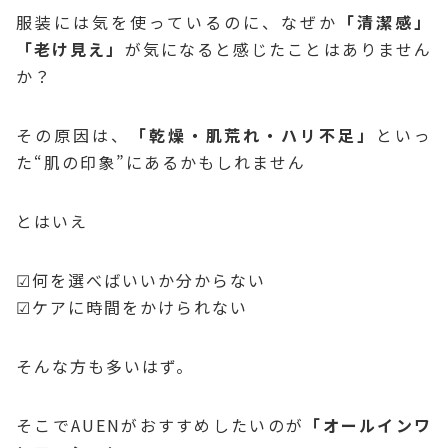
服装には気を使っているのに、なぜか
「清潔感」
「老け見え」
が気になると感じたことはありません
か？
その原因は、
「乾燥・肌荒れ・ハリ不足」
といっ
た“肌の印象”にあるかもしれません
とはいえ
☑何を選べばいいか分からない
☑ケアに時間をかけられない
そんな方も多いはず。
そこでAUENがおすすめしたいのが
「オールインワ