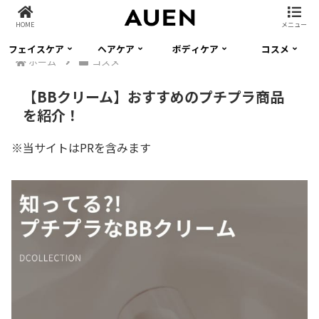
HOME
メニュー
フェイスケア
ヘアケア
ボディケア
コスメ
ホーム
コスメ
【BBクリーム】おすすめのプチプラ商品
を紹介！
※当サイトはPRを含みます