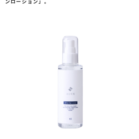
ンローション」。