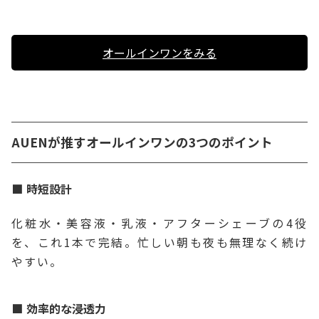
オールインワンをみる
AUENが推すオールインワンの3つのポイント
時短設計
化粧水・美容液・乳液・アフターシェーブの4役
を、これ1本で完結。忙しい朝も夜も無理なく続け
やすい。
効率的な浸透力