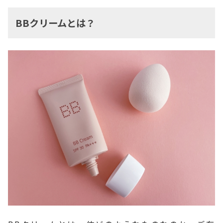
BBクリームとは？