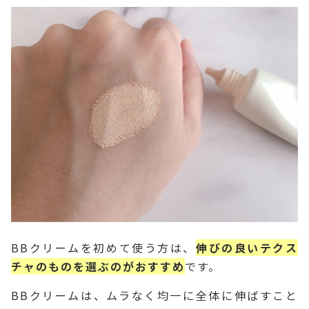
BBクリームを初めて使う方は、
伸びの良いテクス
チャのものを選ぶのがおすすめ
です。
BBクリームは、ムラなく均一に全体に伸ばすこと