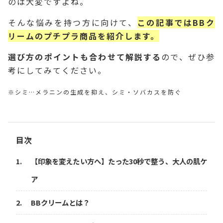
のは大変ですよね。
そんな悩みを持つ方に向けて、
この記事ではBBク
リームのプチプラ商品を紹介します。
選び方のポイントも合わせて解説する
ので、ぜひ参
考にしてみてください。
※シミ…メラニンの生成を抑え、シミ・ソバカスを防ぐ
目次
【印象を変えたい方へ】たった30秒で整う、大人の肌ケ
ア
BBクリームとは？