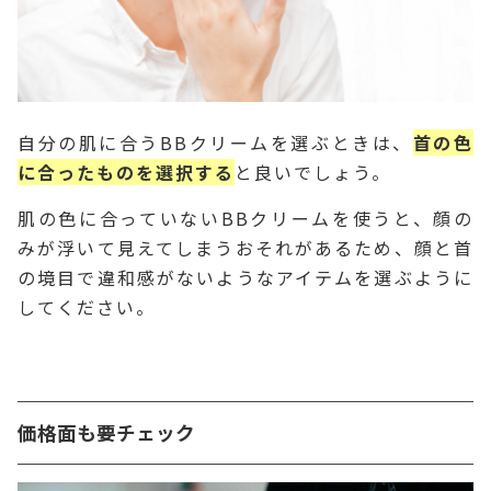
自分の肌に合うBBクリームを選ぶときは、
首の色
に合ったものを選択する
と良いでしょう。
肌の色に合っていないBBクリームを使うと、顔の
みが浮いて見えてしまうおそれがあるため、顔と首
の境目で違和感がないようなアイテムを選ぶように
してください。
価格面も要チェック