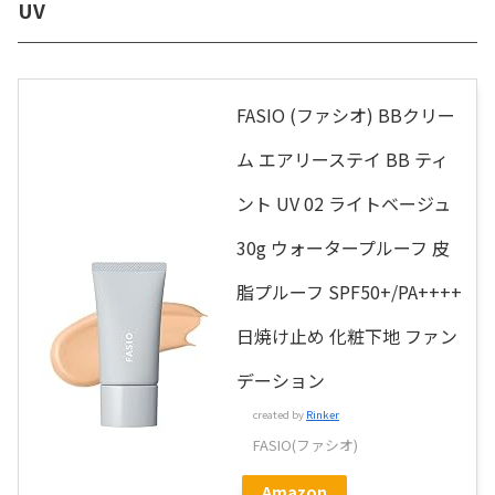
UV
FASIO (ファシオ) BBクリー
ム エアリーステイ BB ティ
ント UV 02 ライトベージュ
30g ウォータープルーフ 皮
脂プルーフ SPF50+/PA++++
日焼け止め 化粧下地 ファン
デーション
created by
Rinker
FASIO(ファシオ)
Amazon