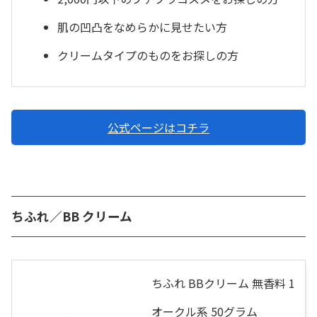
肌の凹凸をなめらかに見せたい方
クリームタイプのものをお探しの方
公式ページはコチラ
ちふれ／BB クリーム
ちふれ BBクリーム 無香料 1
オークル系 50グラム