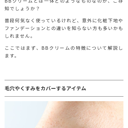
BBクリームとは一体どのようなものなのか、ご存
知でしょうか？
普段何気なく使っているけれど、意外に化粧下地や
ファンデーションとの違いを知らない方も多いかも
しれません。
ここではまず、BBクリームの特徴について解説し
ます。
毛穴やくすみをカバーするアイテム