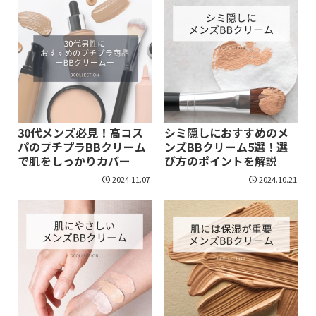
30代メンズ必見！高コス
シミ隠しにおすすめのメ
パのプチプラBBクリーム
ンズBBクリーム5選！選
で肌をしっかりカバー
び方のポイントを解説
2024.11.07
2024.10.21