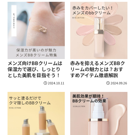
メンズ向けBBクリームは
赤みを抑えるメンズBBク
保湿力で選び、しっとり
リームの魅力とは？おす
とした美肌を目指そう！
すめアイテム徹底解説
2024.10.11
2024.09.26