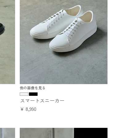
他の画像を見る
スマートスニーカー
¥
8,990