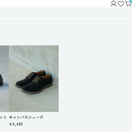
ーント
キャンバスシューズ
￥6,490