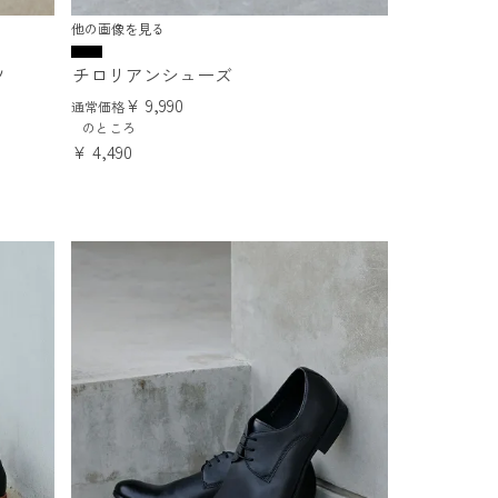
他の画像を見る
ツ
チロリアンシューズ
¥
9,990
通常価格
のところ
¥
4,490