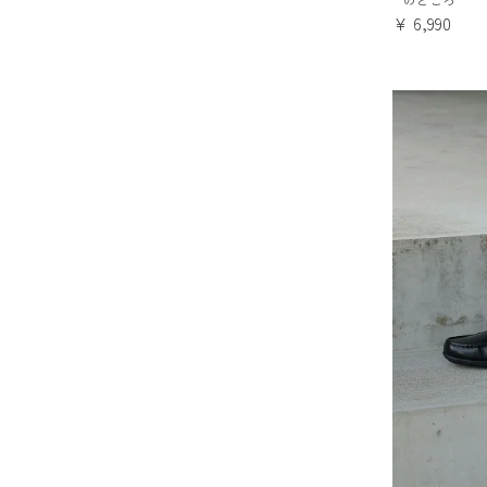
¥
6,990