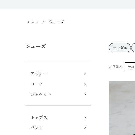
シューズ
ホーム
シューズ
サンダル
並び替え
価格
アウター
コート
ジャケット
トップス
パンツ