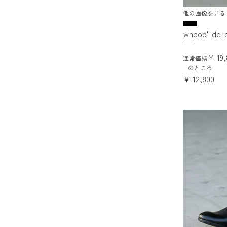
他の画像を見る
whoop'-
ー
¥
19
通常価格
のところ
¥
12,800