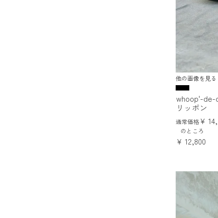
他の画像を見る
whoop'-
リッポン
¥
14
通常価格
のところ
¥
12,800