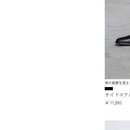
他の画像を見る
サイドゴア
¥
11,990