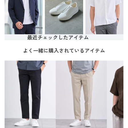
最近チェックしたアイテム
よく一緒に購入されているアイテム