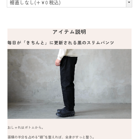
アイテム説明
毎日が「きちんと」に更新される黒のスリムパンツ
おしゃれはボトムから。
面積の半分を占める“線”を整えれば、全身がすっと整う。