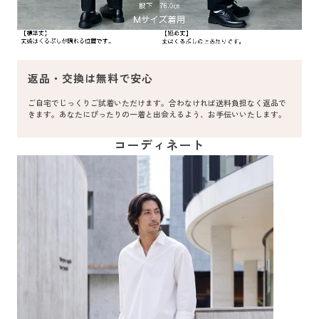
返品・交換は無料で安心
ご自宅でじっくりご試着いただけます。合わなければ送料負担なく返品で
きます。あなたにぴったりの一着と出会えるよう、お手伝いいたします。
コーディネート