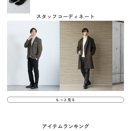
スタッフコーディネート
もっと見る
アイテムランキング